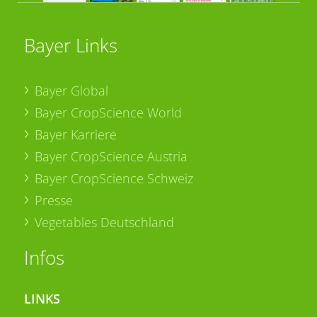
Bayer Links
Bayer Global
Bayer CropScience World
Bayer Karriere
Bayer CropScience Austria
Bayer CropScience Schweiz
Presse
Vegetables Deutschland
Infos
LINKS