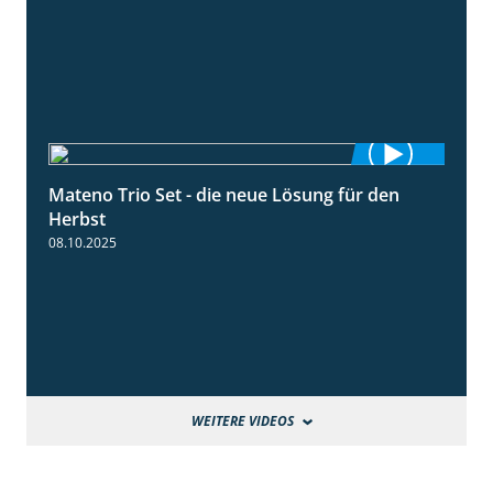
Mateno Trio Set - die neue Lösung für den
2:22
Herbst
08.10.2025
WEITERE VIDEOS