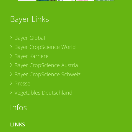
Bayer Links
Bayer Global
Bayer CropScience World
Bayer Karriere
Bayer CropScience Austria
Bayer CropScience Schweiz
Presse
Vegetables Deutschland
Infos
LINKS