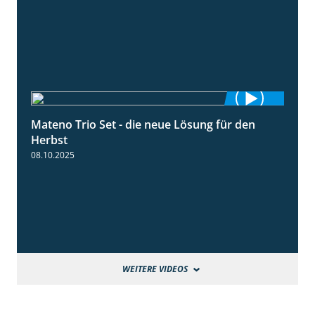
Mateno Trio Set - die neue Lösung für den
2:22
Herbst
08.10.2025
WEITERE VIDEOS