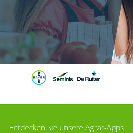
Entdecken Sie unsere Agrar-Apps