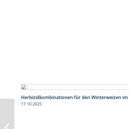
Herbizidkombinationen für den Winterweizen im
17.10.2025