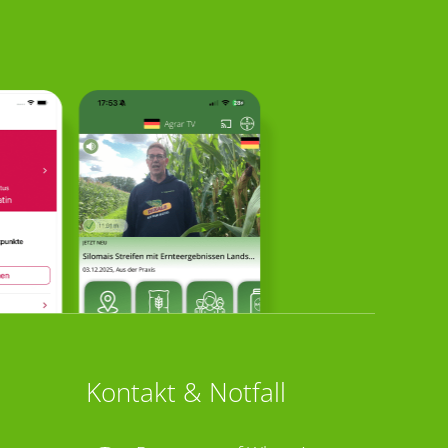
Kontakt & Notfall