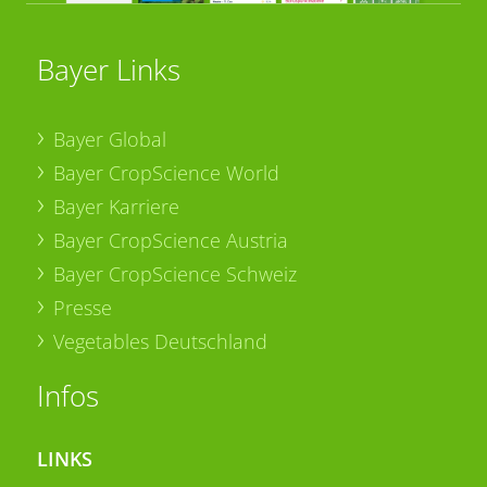
Bayer Links
Bayer Global
Bayer CropScience World
Bayer Karriere
Bayer CropScience Austria
Bayer CropScience Schweiz
Presse
Vegetables Deutschland
Infos
LINKS