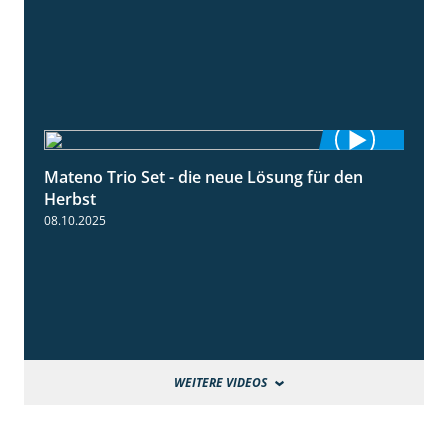
Mateno Trio Set - die neue Lösung für den
2:22
Herbst
08.10.2025
WEITERE VIDEOS