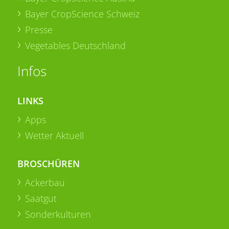
Bayer CropScience Schweiz
Presse
Vegetables Deutschland
Infos
LINKS
Apps
Wetter Aktuell
BROSCHÜREN
Ackerbau
Saatgut
Sonderkulturen