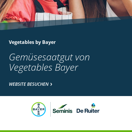
Vegetables by Bayer
Gemüsesaatgut von
Vegetables Bayer
WEBSITE BESUCHEN