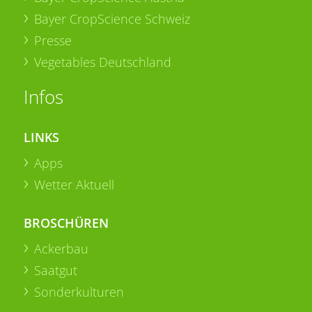
Bayer CropScience Schweiz
Presse
Vegetables Deutschland
Infos
LINKS
Apps
Wetter Aktuell
BROSCHÜREN
Ackerbau
Saatgut
Sonderkulturen