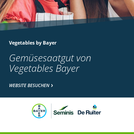
Vegetables by Bayer
Gemüsesaatgut von
Vegetables Bayer
WEBSITE BESUCHEN