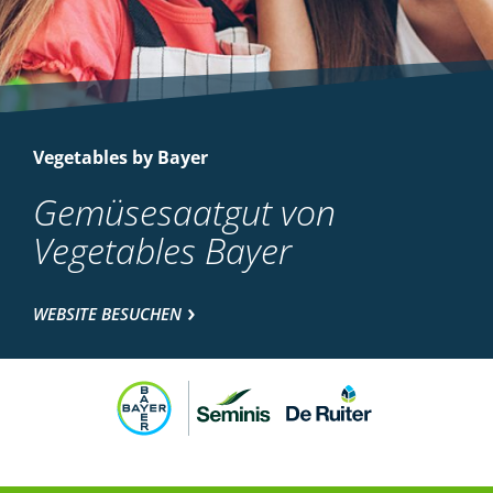
Vegetables by Bayer
Gemüsesaatgut von
Vegetables Bayer
WEBSITE BESUCHEN