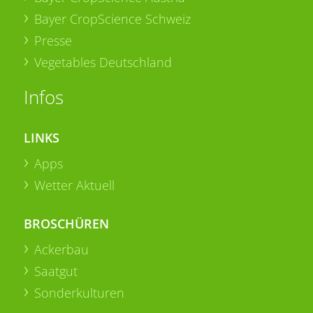
Bayer CropScience Schweiz
Presse
Vegetables Deutschland
Infos
LINKS
Apps
Wetter Aktuell
BROSCHÜREN
Ackerbau
Saatgut
Sonderkulturen