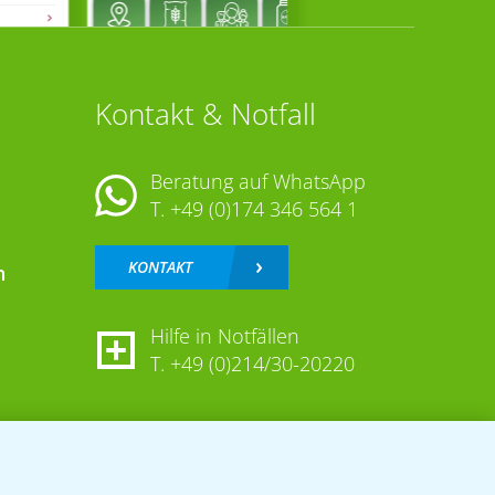
Kontakt & Notfall
Beratung auf WhatsApp
T.
+49 (0)174 346 564 1
KONTAKT
n
Hilfe in Notfällen
T.
+49 (0)214/30-20220