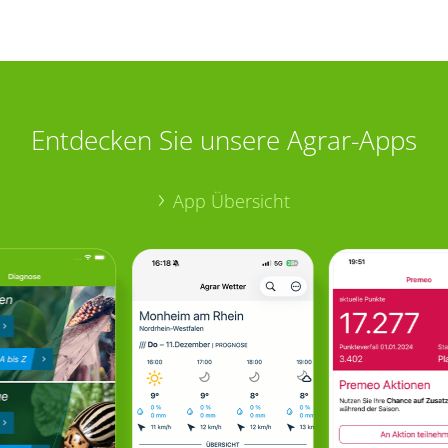
Entdecken Sie unsere Agrar-Apps
App Übersicht