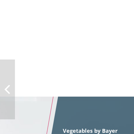
Vegetables by Bayer