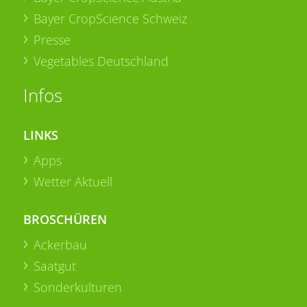
Bayer CropScience Schweiz
Presse
Vegetables Deutschland
Infos
LINKS
Apps
Wetter Aktuell
BROSCHÜREN
Ackerbau
Saatgut
Sonderkulturen