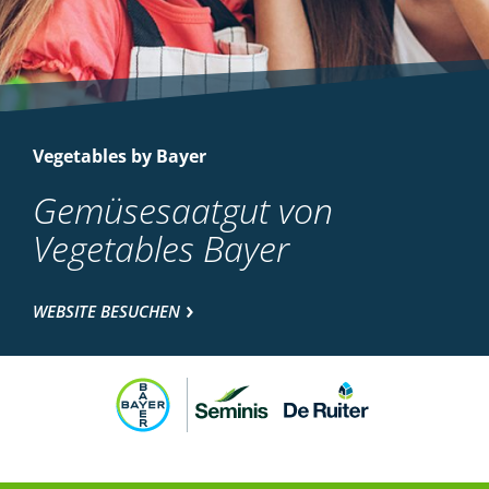
Vegetables by Bayer
Gemüsesaatgut von
Vegetables Bayer
WEBSITE BESUCHEN