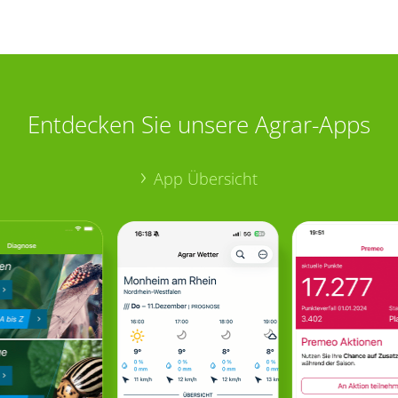
Entdecken Sie unsere Agrar-Apps
App Übersicht