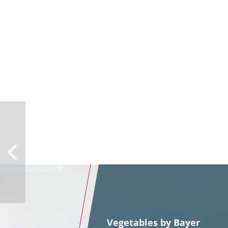
Vegetables by Bayer