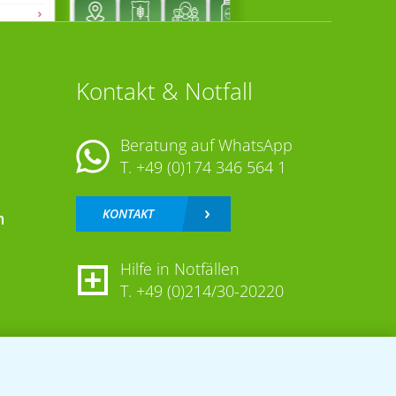
Kontakt & Notfall
Beratung auf WhatsApp
T.
+49 (0)174 346 564 1
KONTAKT
n
Hilfe in Notfällen
T.
+49 (0)214/30-20220