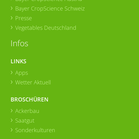
Bayer CropScience Schweiz
Presse
Vegetables Deutschland
Infos
LINKS
Apps
Wetter Aktuell
BROSCHÜREN
Ackerbau
Saatgut
Sonderkulturen