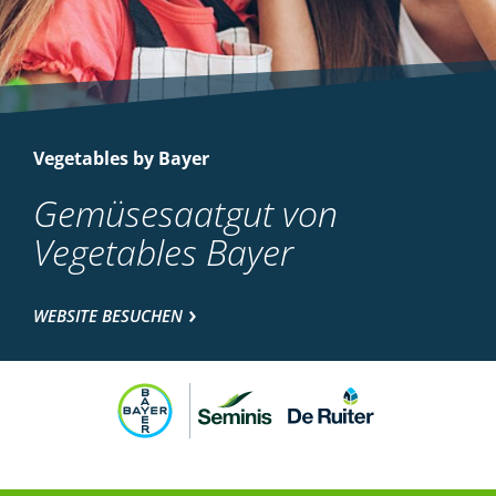
Vegetables by Bayer
Gemüsesaatgut von
Vegetables Bayer
WEBSITE BESUCHEN