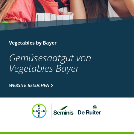
Vegetables by Bayer
Gemüsesaatgut von
Vegetables Bayer
WEBSITE BESUCHEN