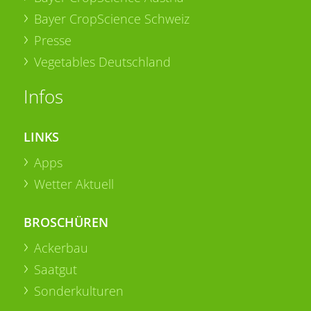
Bayer CropScience Schweiz
Presse
Vegetables Deutschland
Infos
LINKS
Apps
Wetter Aktuell
BROSCHÜREN
Ackerbau
Saatgut
Sonderkulturen