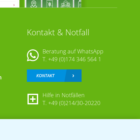
Kontakt & Notfall
Beratung auf WhatsApp
T.
+49 (0)174 346 564 1
KONTAKT
n
Hilfe in Notfällen
T.
+49 (0)214/30-20220