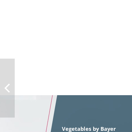
Vegetables by Bayer