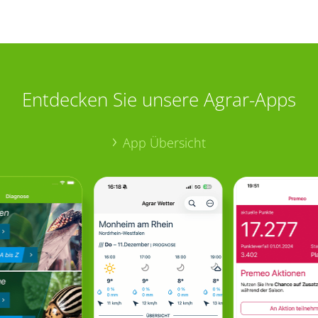
Entdecken Sie unsere Agrar-Apps
App Übersicht