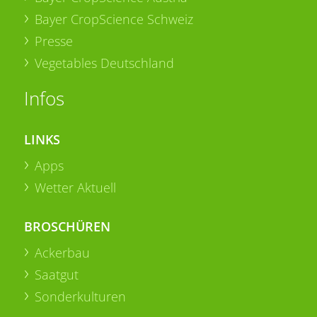
Bayer CropScience Schweiz
Presse
Vegetables Deutschland
Infos
LINKS
Apps
Wetter Aktuell
BROSCHÜREN
Ackerbau
Saatgut
Sonderkulturen