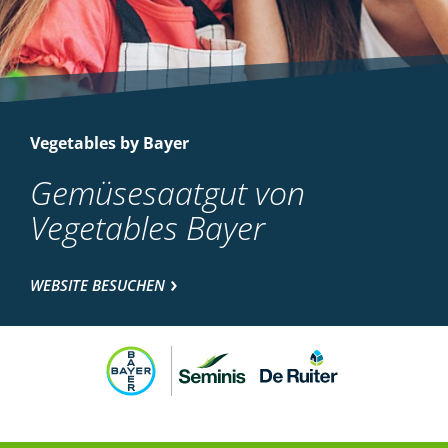
Vegetables by Bayer
Gemüsesaatgut von
Vegetables Bayer
WEBSITE BESUCHEN