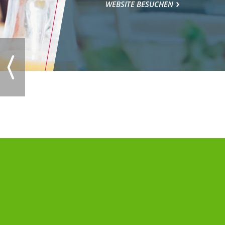
WEBSITE BESUCHEN