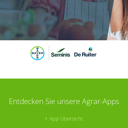
Entdecken Sie unsere Agrar-Apps
App Übersicht