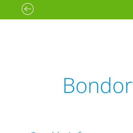
Bondor