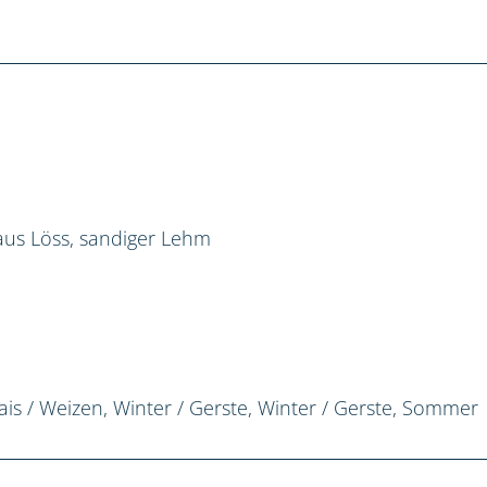
us Löss, sandiger Lehm
ais / Weizen, Winter / Gerste, Winter / Gerste, Sommer