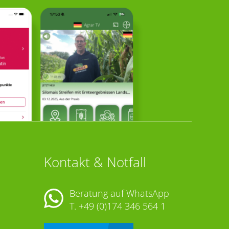
Kontakt & Notfall
Beratung auf WhatsApp
T.
+49 (0)174 346 564 1