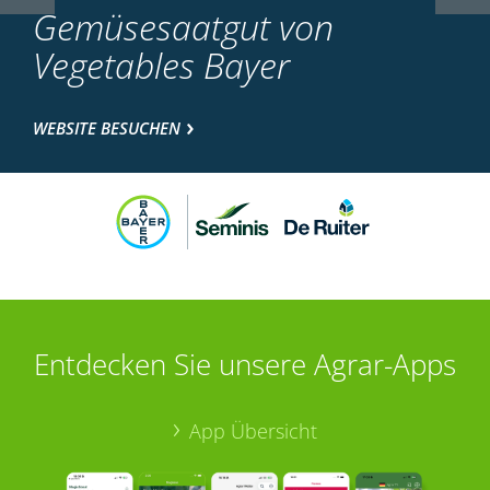
Gemüsesaatgut von
Vegetables Bayer
WEBSITE BESUCHEN
Entdecken Sie unsere Agrar-Apps
App Übersicht