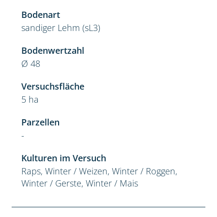
Bodenart
sandiger Lehm (sL3)
Bodenwertzahl
Ø 48
Versuchsfläche
5 ha
Parzellen
-
Kulturen im Versuch
Raps, Winter / Weizen, Winter / Roggen,
Winter / Gerste, Winter / Mais