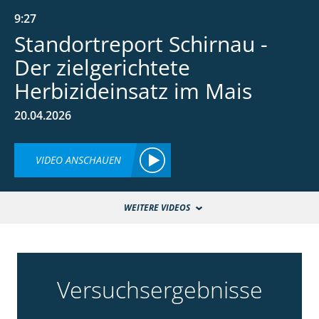
9:27
Standortreport Schirnau -
Der zielgerichtete
Herbizideinsatz im Mais
20.04.2026
VIDEO ANSCHAUEN
WEITERE VIDEOS
Versuchsergebnisse