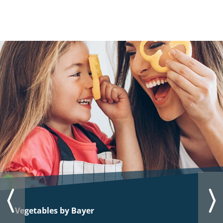
Vegetables by Bayer