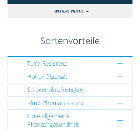
WEITERE VIDEOS
Sortenvorteile
TuYV-Resistenz
Hoher Ölgehalt
Schotenplatzfestigkeit
Rlm7-Phomaresistenz
Gute allgemeine
Pflanzengesundheit