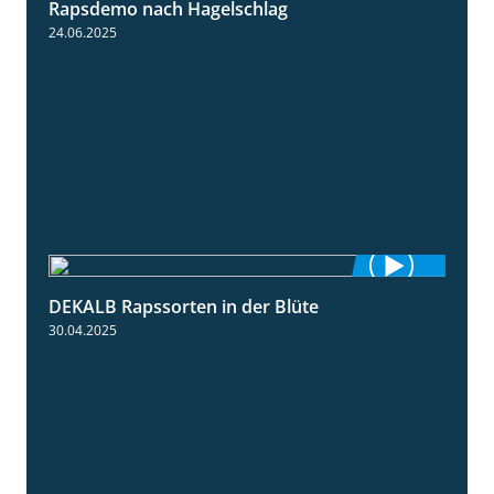
Rapsdemo nach Hagelschlag
7:17
24.06.2025
DEKALB Rapssorten in der Blüte
3:18
30.04.2025