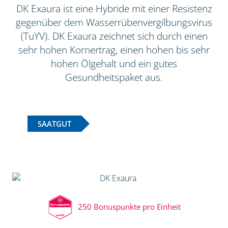
DK Exaura ist eine Hybride mit einer Resistenz
gegenüber dem Wasserrübenvergilbungsvirus
(TuYV). DK Exaura zeichnet sich durch einen
sehr hohen Kornertrag, einen hohen bis sehr
hohen Ölgehalt und ein gutes
Gesundheitspaket aus.
SAATGUT
250 Bonuspunkte pro Einheit