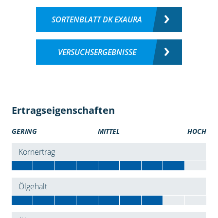
SORTENBLATT DK EXAURA
VERSUCHSERGEBNISSE
Ertragseigenschaften
GERING
MITTEL
HOCH
Kornertrag
Ölgehalt