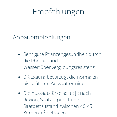
Empfehlungen
Anbauempfehlungen
Sehr gute Pflanzengesundheit durch
die Phoma- und
Wasserrübenvergilbungsresistenz
DK Exaura bevorzugt die normalen
bis späteren Aussaattermine
Die Aussaatstärke sollte je nach
Region, Saatzeitpunkt und
Saatbettzustand zwischen 40-45
Körner/m² betragen