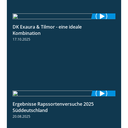
DK Exaura & Tilmor - eine ideale
2:30
Kombination
17.10.2025
Ergebnisse Rapssortenversuche 2025
4:08
Süddeutschland
20.08.2025