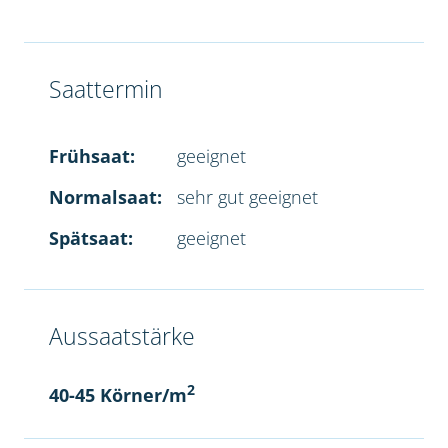
Saattermin
Frühsaat:
geeignet
Normalsaat:
sehr gut geeignet
Spätsaat:
geeignet
Aussaatstärke
2
40-45 Körner/m