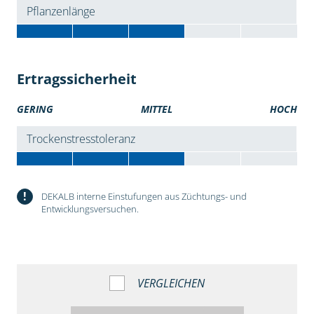
Pflanzenlänge
Ertragssicherheit
GERING
MITTEL
HOCH
Trockenstresstoleranz
!
DEKALB interne Einstufungen aus Züchtungs- und
Entwicklungsversuchen.
VERGLEICHEN