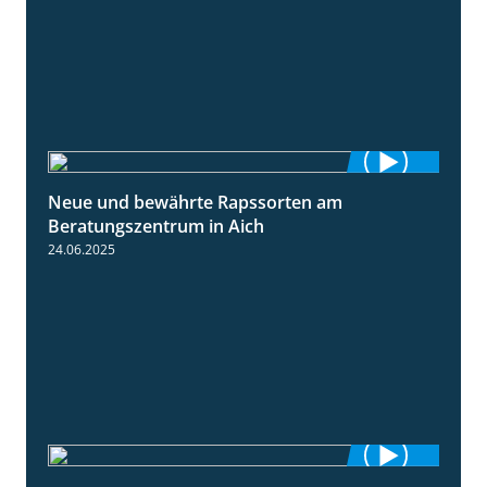
Neue und bewährte Rapssorten am
9:06
Beratungszentrum in Aich
24.06.2025