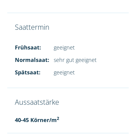
Saattermin
Frühsaat:
geeignet
Normalsaat:
sehr gut geeignet
Spätsaat:
geeignet
Aussaatstärke
2
40-45 Körner/m