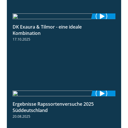
DK Exaura & Tilmor - eine ideale
2:30
Kombination
17.10.2025
Ergebnisse Rapssortenversuche 2025
4:08
Süddeutschland
20.08.2025