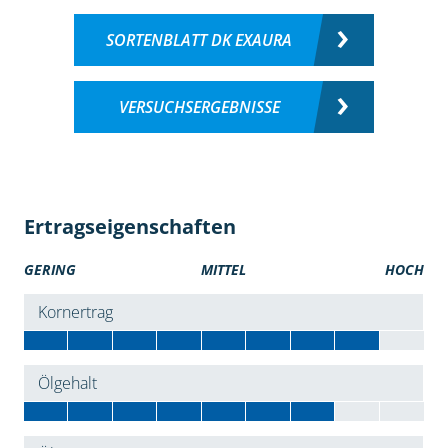
SORTENBLATT DK EXAURA
VERSUCHSERGEBNISSE
Ertragseigenschaften
GERING
MITTEL
HOCH
Kornertrag
Ölgehalt