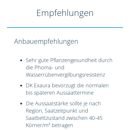
Empfehlungen
Anbauempfehlungen
Sehr gute Pflanzengesundheit durch
die Phoma- und
Wasserrübenvergilbungsresistenz
DK Exaura bevorzugt die normalen
bis späteren Aussaattermine
Die Aussaatstärke sollte je nach
Region, Saatzeitpunkt und
Saatbettzustand zwischen 40-45
Körner/m² betragen