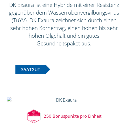
DK Exaura ist eine Hybride mit einer Resistenz
gegenüber dem Wasserrübenvergilbungsvirus
(TuYV). DK Exaura zeichnet sich durch einen
sehr hohen Kornertrag, einen hohen bis sehr
hohen Ölgehalt und ein gutes
Gesundheitspaket aus.
SAATGUT
250 Bonuspunkte pro Einheit