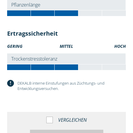
Pflanzenlänge
Ertragssicherheit
GERING
MITTEL
HOCH
Trockenstresstoleranz
!
DEKALB interne Einstufungen aus Züchtungs- und
Entwicklungsversuchen.
VERGLEICHEN