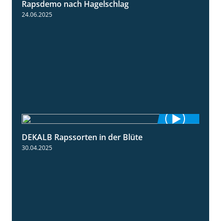
Rapsdemo nach Hagelschlag
7:17
24.06.2025
DEKALB Rapssorten in der Blüte
3:18
30.04.2025