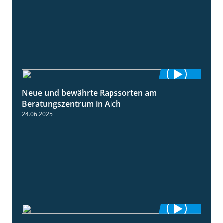
Neue und bewährte Rapssorten am
9:06
Beratungszentrum in Aich
24.06.2025