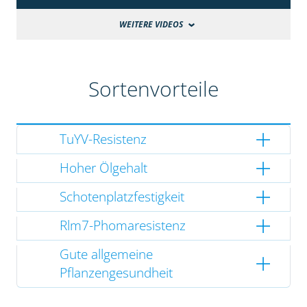
WEITERE VIDEOS
Sortenvorteile
TuYV-Resistenz
Hoher Ölgehalt
Schotenplatzfestigkeit
Rlm7-Phomaresistenz
Gute allgemeine
Pflanzengesundheit