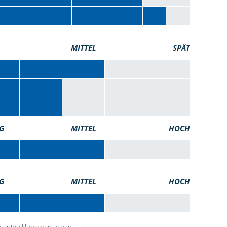
MITTEL
SPÄT
G
MITTEL
HOCH
G
MITTEL
HOCH
 Entwicklungsversuchen.