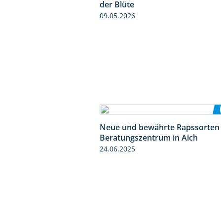
der Blüte
09.05.2026
Neue und bewährte Rapssorten
Beratungszentrum in Aich
24.06.2025