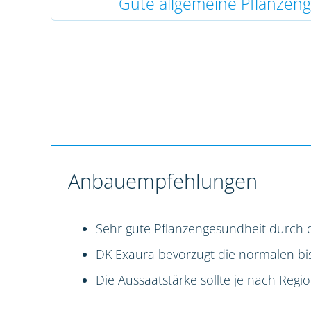
Gute allgemeine Pflanzen
Anbauempfehlungen
Sehr gute Pflanzengesundheit durch 
DK Exaura bevorzugt die normalen bi
Die Aussaatstärke sollte je nach Reg