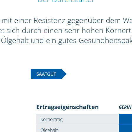
e mit einer Resistenz gegenüber dem W
et sich durch einen sehr hohen Kornert
Ölgehalt und ein gutes Gesundheitspak
SAATGUT
Ertragseigenschaften
GERIN
Kornertrag
Ölgehalt