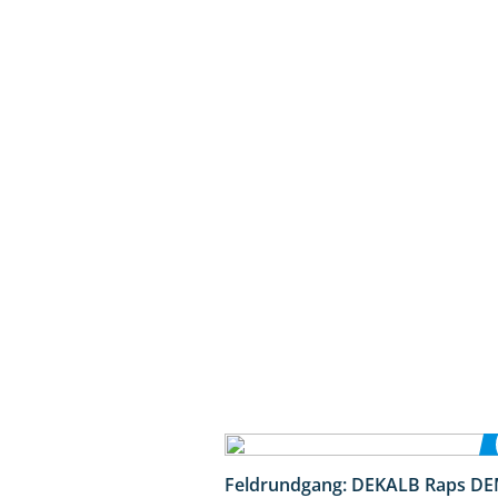
Feldrundgang: DEKALB Raps DE