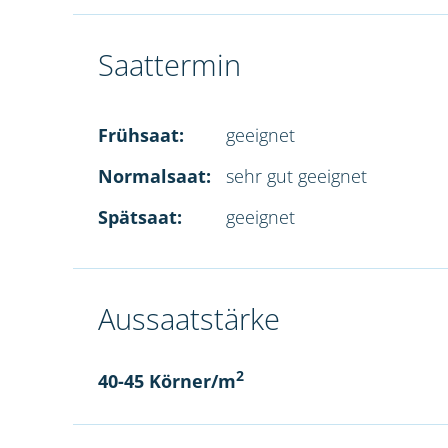
Saattermin
Frühsaat:
geeignet
Normalsaat:
sehr gut geeignet
Spätsaat:
geeignet
Aussaatstärke
2
40-45 Körner/m