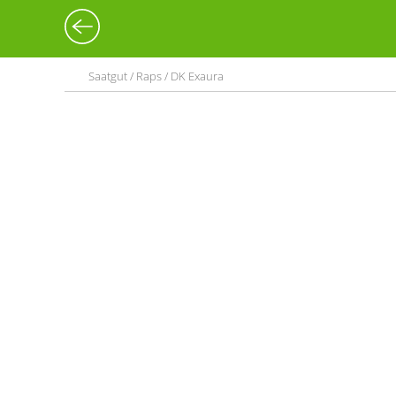
Saatgut / Raps / DK Exaura