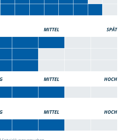
MITTEL
SPÄT
G
MITTEL
HOCH
G
MITTEL
HOCH
 Entwicklungsversuchen.