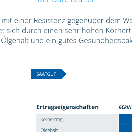
e mit einer Resistenz gegenüber dem W
et sich durch einen sehr hohen Kornert
Ölgehalt und ein gutes Gesundheitspak
SAATGUT
Ertragseigenschaften
GERIN
Kornertrag
Ölgehalt