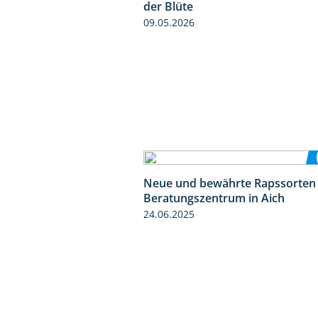
der Blüte
09.05.2026
Neue und bewährte Rapssorten
Beratungszentrum in Aich
24.06.2025