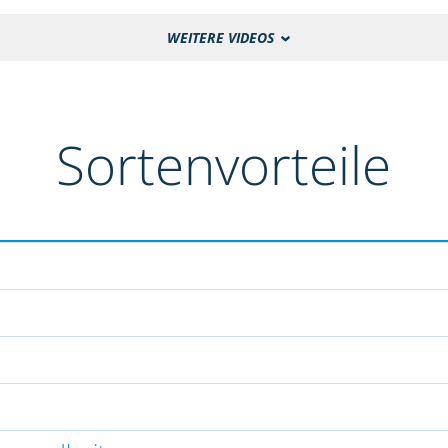
WEITERE VIDEOS
Sortenvorteile