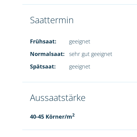
Saattermin
Frühsaat:
geeignet
Normalsaat:
sehr gut geeignet
Spätsaat:
geeignet
Aussaatstärke
2
40-45 Körner/m