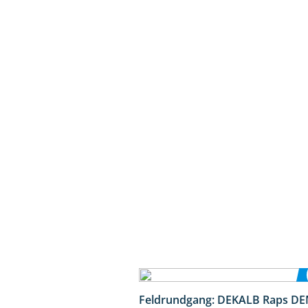
Feldrundgang: DEKALB Raps DE