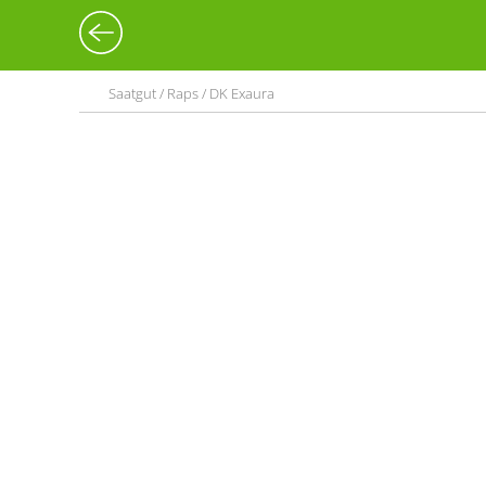
Saatgut / Raps / DK Exaura