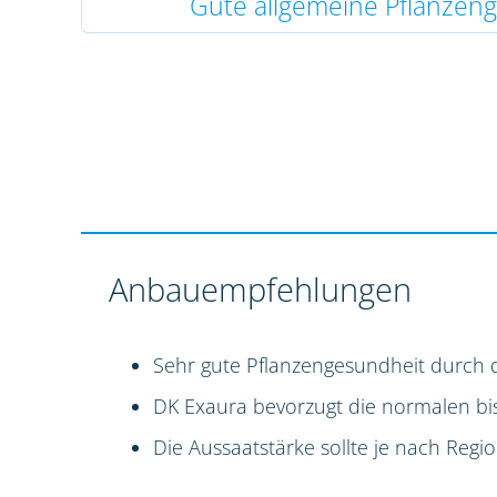
Gute allgemeine Pflanzen
Anbauempfehlungen
Sehr gute Pflanzengesundheit durch 
DK Exaura bevorzugt die normalen bi
Die Aussaatstärke sollte je nach Reg