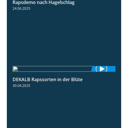
Rapsdemo nach Hagelschlag
7:17
24.06.2025
DEKALB Rapssorten in der Blüte
3:18
30.04.2025