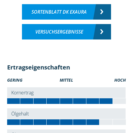
SORTENBLATT DK EXAURA
VERSUCHSERGEBNISSE
Ertragseigenschaften
GERING
MITTEL
HOCH
Kornertrag
Ölgehalt