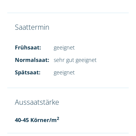
Saattermin
Frühsaat:
geeignet
Normalsaat:
sehr gut geeignet
Spätsaat:
geeignet
Aussaatstärke
2
40-45 Körner/m