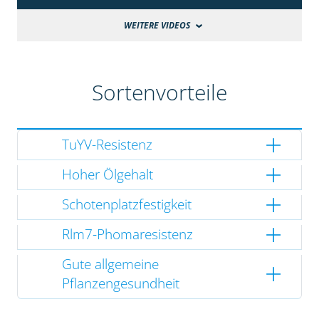
WEITERE VIDEOS
Sortenvorteile
TuYV-Resistenz
Hoher Ölgehalt
Schotenplatzfestigkeit
Rlm7-Phomaresistenz
Gute allgemeine
Pflanzengesundheit