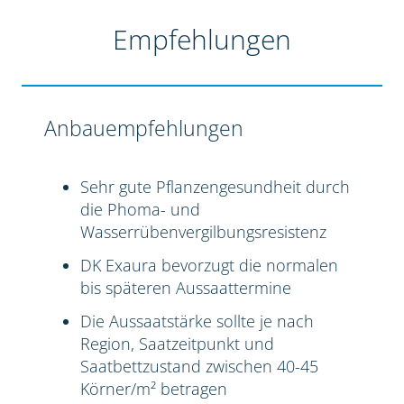
Empfehlungen
Anbauempfehlungen
Sehr gute Pflanzengesundheit durch
die Phoma- und
Wasserrübenvergilbungsresistenz
DK Exaura bevorzugt die normalen
bis späteren Aussaattermine
Die Aussaatstärke sollte je nach
Region, Saatzeitpunkt und
Saatbettzustand zwischen 40-45
Körner/m² betragen