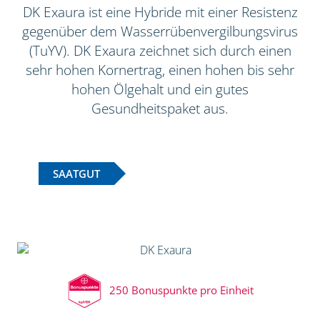
DK Exaura ist eine Hybride mit einer Resistenz
gegenüber dem Wasserrübenvergilbungsvirus
(TuYV). DK Exaura zeichnet sich durch einen
sehr hohen Kornertrag, einen hohen bis sehr
hohen Ölgehalt und ein gutes
Gesundheitspaket aus.
SAATGUT
250 Bonuspunkte pro Einheit