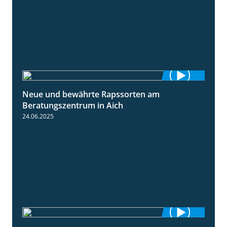
Neue und bewährte Rapssorten am
9:06
Beratungszentrum in Aich
24.06.2025