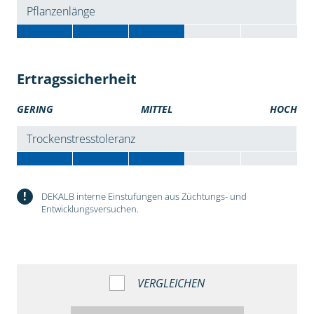
Pflanzenlänge
Ertragssicherheit
GERING
MITTEL
HOCH
Trockenstresstoleranz
!
DEKALB interne Einstufungen aus Züchtungs- und
Entwicklungsversuchen.
VERGLEICHEN