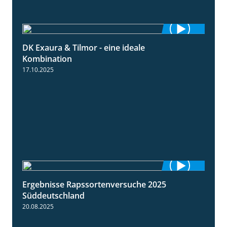
DK Exaura & Tilmor - eine ideale
2:30
Kombination
17.10.2025
Ergebnisse Rapssortenversuche 2025
4:08
Süddeutschland
20.08.2025