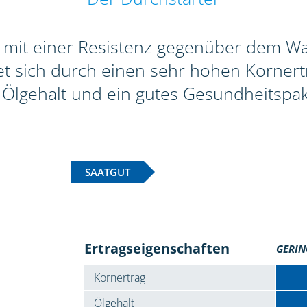
e mit einer Resistenz gegenüber dem W
et sich durch einen sehr hohen Kornert
Ölgehalt und ein gutes Gesundheitspak
SAATGUT
Ertragseigenschaften
GERIN
Kornertrag
Ölgehalt