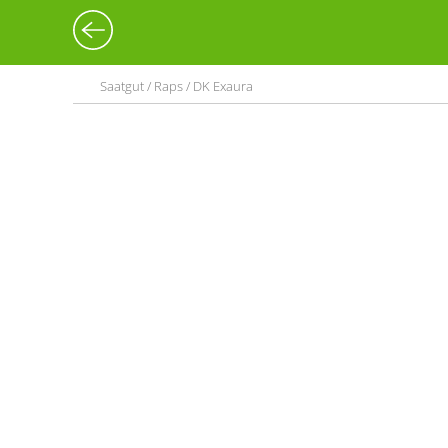
Saatgut / Raps / DK Exaura