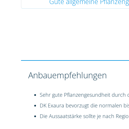
Gute allgemeine Pflanzen
Anbauempfehlungen
Sehr gute Pflanzengesundheit durch 
DK Exaura bevorzugt die normalen bi
Die Aussaatstärke sollte je nach Reg