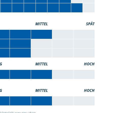
MITTEL
SPÄT
G
MITTEL
HOCH
G
MITTEL
HOCH
 Entwicklungsversuchen.