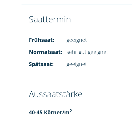
Saattermin
Frühsaat:
geeignet
Normalsaat:
sehr gut geeignet
Spätsaat:
geeignet
Aussaatstärke
2
40-45 Körner/m