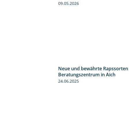
09.05.2026
Neue und bewährte Rapssorten
Beratungszentrum in Aich
24.06.2025