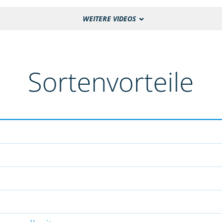
WEITERE VIDEOS
Sortenvorteile