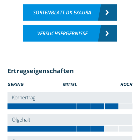
SORTENBLATT DK EXAURA
VERSUCHSERGEBNISSE
Ertragseigenschaften
GERING
MITTEL
HOCH
Kornertrag
Ölgehalt