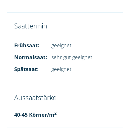
Saattermin
Frühsaat:
geeignet
Normalsaat:
sehr gut geeignet
Spätsaat:
geeignet
Aussaatstärke
2
40-45 Körner/m