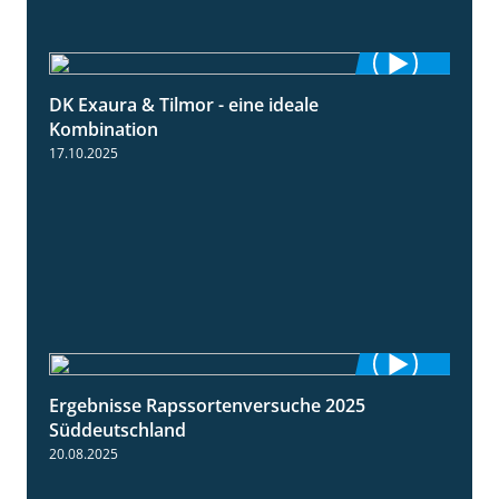
DK Exaura & Tilmor - eine ideale
2:30
Kombination
17.10.2025
Ergebnisse Rapssortenversuche 2025
4:08
Süddeutschland
20.08.2025