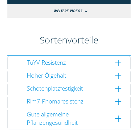
WEITERE VIDEOS
Sortenvorteile
TuYV-Resistenz
Hoher Ölgehalt
Schotenplatzfestigkeit
Rlm7-Phomaresistenz
Gute allgemeine
Pflanzengesundheit