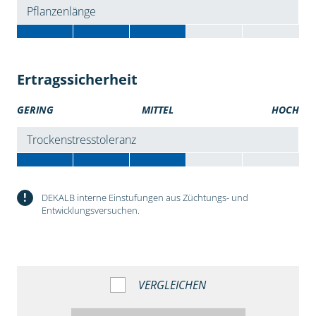
Pflanzenlänge
Ertragssicherheit
GERING
MITTEL
HOCH
Trockenstresstoleranz
!
DEKALB interne Einstufungen aus Züchtungs- und
Entwicklungsversuchen.
VERGLEICHEN