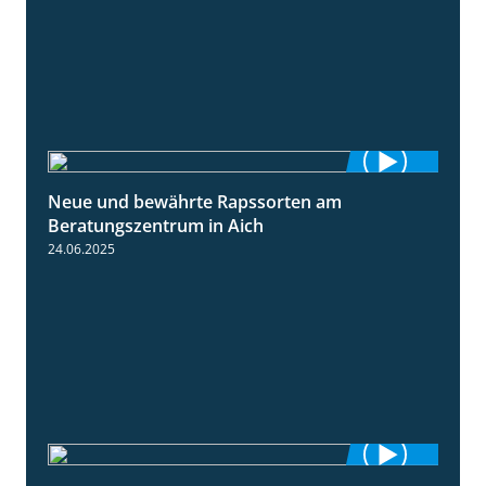
Neue und bewährte Rapssorten am
9:06
Beratungszentrum in Aich
24.06.2025