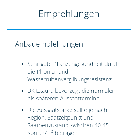
Empfehlungen
Anbauempfehlungen
Sehr gute Pflanzengesundheit durch
die Phoma- und
Wasserrübenvergilbungsresistenz
DK Exaura bevorzugt die normalen
bis späteren Aussaattermine
Die Aussaatstärke sollte je nach
Region, Saatzeitpunkt und
Saatbettzustand zwischen 40-45
Körner/m² betragen