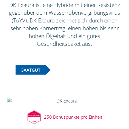
DK Exaura ist eine Hybride mit einer Resistenz
gegenüber dem Wasserrübenvergilbungsvirus
(TuYV). DK Exaura zeichnet sich durch einen
sehr hohen Kornertrag, einen hohen bis sehr
hohen Ölgehalt und ein gutes
Gesundheitspaket aus.
SAATGUT
250 Bonuspunkte pro Einheit