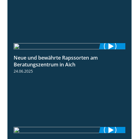
Neue und bewährte Rapssorten am
9:06
Beratungszentrum in Aich
24.06.2025