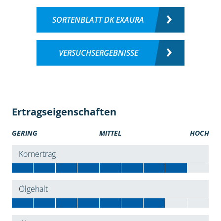
SORTENBLATT DK EXAURA
VERSUCHSERGEBNISSE
Ertragseigenschaften
GERING
MITTEL
HOCH
Kornertrag
Ölgehalt