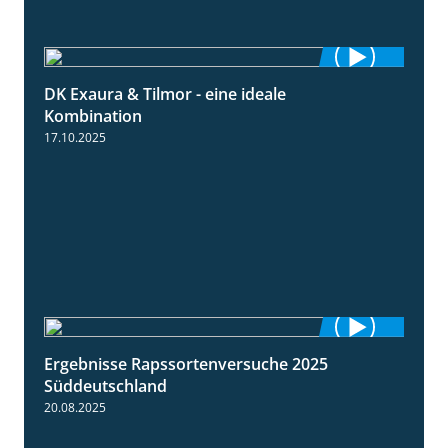
DK Exaura & Tilmor - eine ideale
2:30
Kombination
17.10.2025
Ergebnisse Rapssortenversuche 2025
4:08
Süddeutschland
20.08.2025