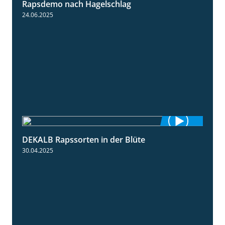
Rapsdemo nach Hagelschlag
7:17
24.06.2025
DEKALB Rapssorten in der Blüte
3:18
30.04.2025