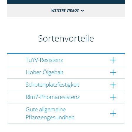
WEITERE VIDEOS
Sortenvorteile
TuYV-Resistenz
Hoher Ölgehalt
Schotenplatzfestigkeit
Rlm7-Phomaresistenz
Gute allgemeine
Pflanzengesundheit