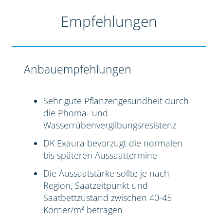
Empfehlungen
Anbauempfehlungen
Sehr gute Pflanzengesundheit durch
die Phoma- und
Wasserrübenvergilbungsresistenz
DK Exaura bevorzugt die normalen
bis späteren Aussaattermine
Die Aussaatstärke sollte je nach
Region, Saatzeitpunkt und
Saatbettzustand zwischen 40-45
Körner/m² betragen