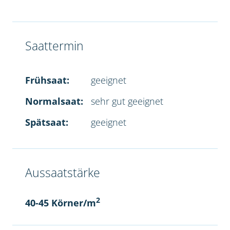
Saattermin
Frühsaat:
geeignet
Normalsaat:
sehr gut geeignet
Spätsaat:
geeignet
Aussaatstärke
2
40-45 Körner/m