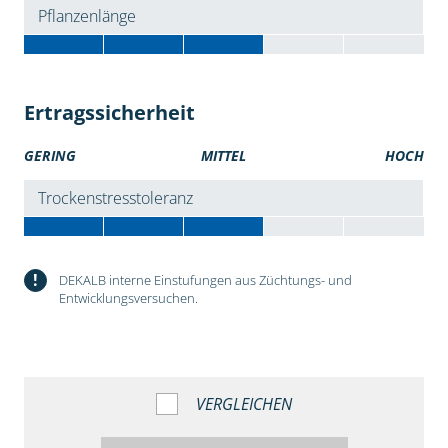
Pflanzenlänge
Ertragssicherheit
GERING
MITTEL
HOCH
Trockenstresstoleranz
!
DEKALB interne Einstufungen aus Züchtungs- und
Entwicklungsversuchen.
VERGLEICHEN