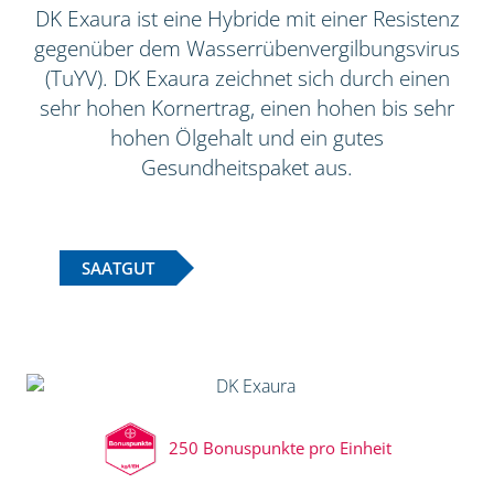
DK Exaura ist eine Hybride mit einer Resistenz
gegenüber dem Wasserrübenvergilbungsvirus
(TuYV). DK Exaura zeichnet sich durch einen
sehr hohen Kornertrag, einen hohen bis sehr
hohen Ölgehalt und ein gutes
Gesundheitspaket aus.
SAATGUT
250 Bonuspunkte pro Einheit