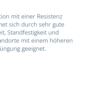
ion mit einer Resistenz
et sich durch sehr gute
t, Standfestigkeit und
Standorte mit einem höheren
üngung geeignet.