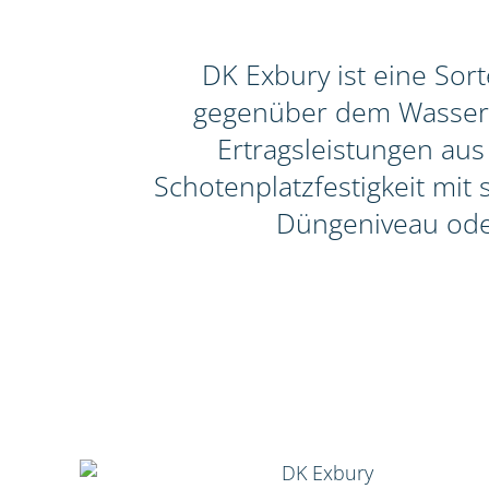
DK Exbury ist eine Sor
gegenüber dem Wasserrü
Ertragsleistungen aus
Schotenplatzfestigkeit mit
Düngeniveau ode