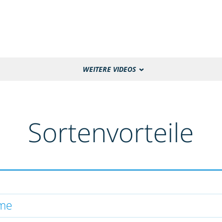
WEITERE VIDEOS
Sortenvorteile
hme