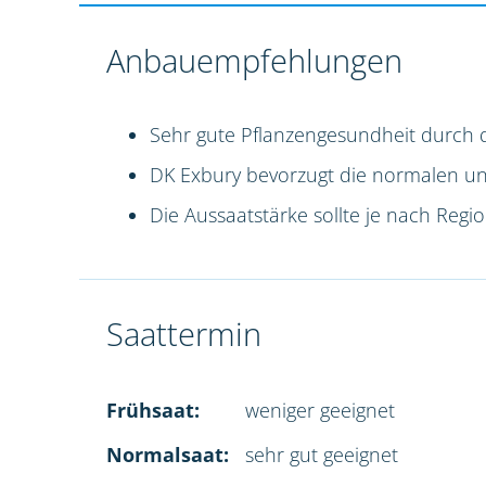
Anbauempfehlungen
Sehr gute Pflanzengesundheit durch 
DK Exbury bevorzugt die normalen und 
Die Aussaatstärke sollte je nach Reg
Saattermin
Frühsaat:
weniger geeignet
Normalsaat:
sehr gut geeignet