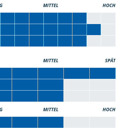
G
MITTEL
HOCH
MITTEL
SPÄT
G
MITTEL
HOCH