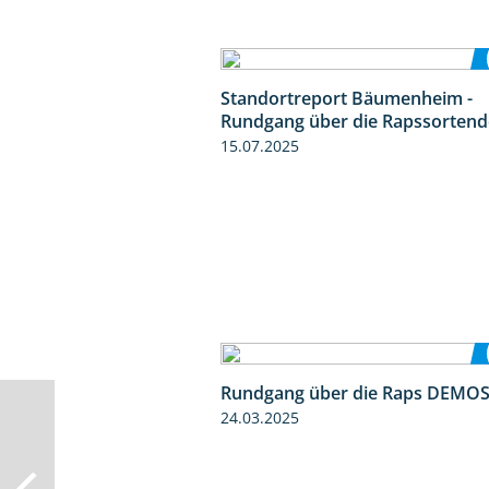
Standortreport Bäumenheim -
Rundgang über die Rapssorten
15.07.2025
Rundgang über die Raps DEMO
24.03.2025