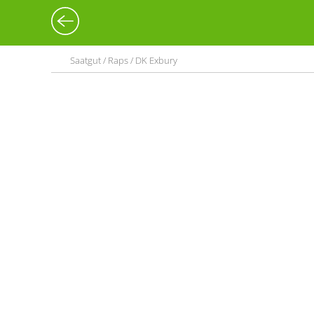
Saatgut / Raps / DK Exbury