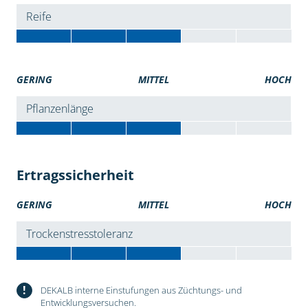
Reife
GERING
MITTEL
HOCH
Pflanzenlänge
Ertragssicherheit
GERING
MITTEL
HOCH
Trockenstresstoleranz
!
DEKALB interne Einstufungen aus Züchtungs- und
Entwicklungsversuchen.