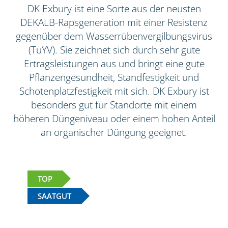
DK Exbury ist eine Sorte aus der neusten
DEKALB-Rapsgeneration mit einer Resistenz
gegenüber dem Wasserrübenvergilbungsvirus
(TuYV). Sie zeichnet sich durch sehr gute
Ertragsleistungen aus und bringt eine gute
Pflanzengesundheit, Standfestigkeit und
Schotenplatzfestigkeit mit sich. DK Exbury ist
besonders gut für Standorte mit einem
höheren Düngeniveau oder einem hohen Anteil
an organischer Düngung geeignet.
TOP
SAATGUT