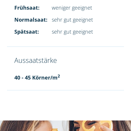
Frühsaat:
weniger geeignet
Normalsaat:
sehr gut geeignet
Spätsaat:
sehr gut geeignet
Aussaatstärke
2
40 - 45 Körner/m