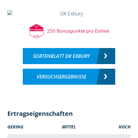
250 Bonuspunkte pro Einheit
SORTENBLATT DK EXBURY
VERSUCHSERGEBNISSE
Ertragseigenschaften
GERING
MITTEL
HOCH