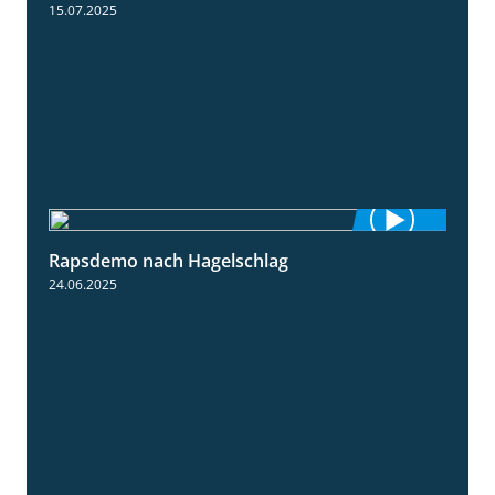
15.07.2025
Rapsdemo nach Hagelschlag
7:17
24.06.2025