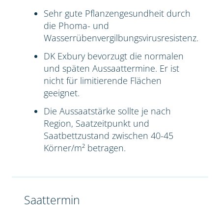
Sehr gute Pflanzengesundheit durch
die Phoma- und
Wasserrübenvergilbungsvirusresistenz.
DK Exbury bevorzugt die normalen
und späten Aussaattermine. Er ist
nicht für limitierende Flächen
geeignet.
Die Aussaatstärke sollte je nach
Region, Saatzeitpunkt und
Saatbettzustand zwischen 40-45
Körner/m² betragen.
Saattermin