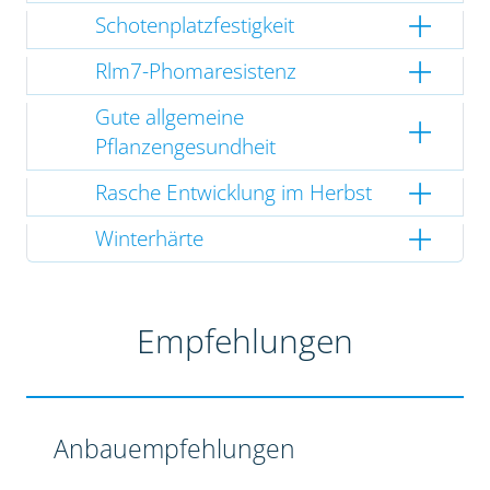
Schotenplatzfestigkeit
Rlm7-Phomaresistenz
Gute allgemeine
Pflanzengesundheit
Rasche Entwicklung im Herbst
Winterhärte
Empfehlungen
Anbauempfehlungen