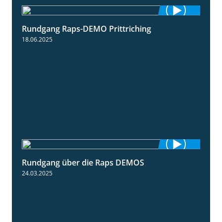
Rundgang Raps-DEMO Prittriching
5:34
18.06.2025
Rundgang über die Raps DEMOS
3:45
24.03.2025