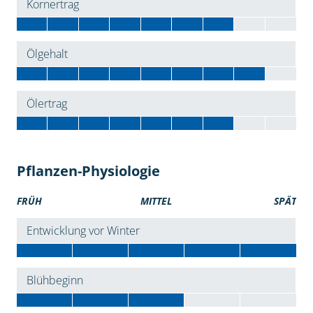
Kornertrag
Ölgehalt
Ölertrag
Pflanzen-Physiologie
FRÜH
MITTEL
SPÄT
Entwicklung vor Winter
Blühbeginn