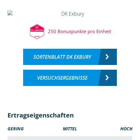
250 Bonuspunkte pro Einheit
SORTENBLATT DK EXBURY
VERSUCHSERGEBNISSE
Ertragseigenschaften
GERING
MITTEL
HOCH