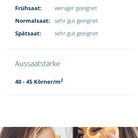
Frühsaat:
weniger geeignet
Normalsaat:
sehr gut geeignet
Spätsaat:
sehr gut geeignet
Aussaatstärke
2
40 - 45 Körner/m