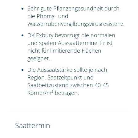
Sehr gute Pflanzengesundheit durch
die Phoma- und
Wasserrübenvergilbungsvirusresistenz.
DK Exbury bevorzugt die normalen
und späten Aussaattermine. Er ist
nicht für limitierende Flächen
geeignet.
Die Aussaatstärke sollte je nach
Region, Saatzeitpunkt und
Saatbettzustand zwischen 40-45
Körner/m² betragen.
Saattermin