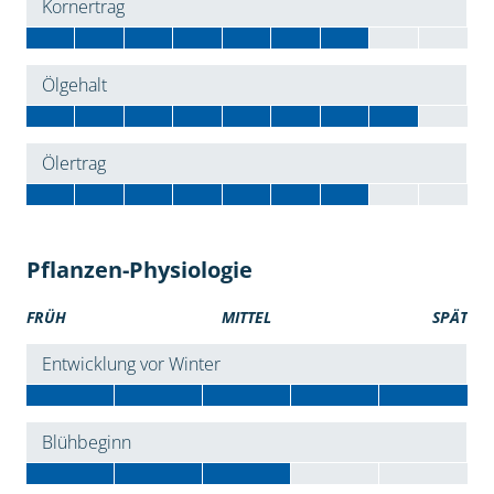
Kornertrag
Ölgehalt
Ölertrag
Pflanzen-Physiologie
FRÜH
MITTEL
SPÄT
Entwicklung vor Winter
Blühbeginn