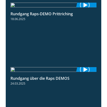
Rundgang Raps-DEMO Prittriching
5:34
18.06.2025
Rundgang über die Raps DEMOS
3:45
24.03.2025