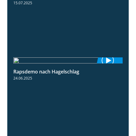
15.07.2025
Rapsdemo nach Hagelschlag
7:17
24.06.2025