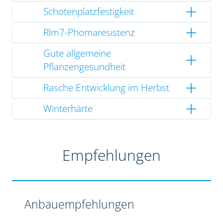
Schotenplatzfestigkeit
Rlm7-Phomaresistenz
Gute allgemeine
Pflanzengesundheit
Rasche Entwicklung im Herbst
Winterhärte
Empfehlungen
Anbauempfehlungen