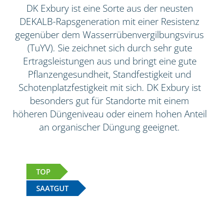
DK Exbury ist eine Sorte aus der neusten
DEKALB-Rapsgeneration mit einer Resistenz
gegenüber dem Wasserrübenvergilbungsvirus
(TuYV). Sie zeichnet sich durch sehr gute
Ertragsleistungen aus und bringt eine gute
Pflanzengesundheit, Standfestigkeit und
Schotenplatzfestigkeit mit sich. DK Exbury ist
besonders gut für Standorte mit einem
höheren Düngeniveau oder einem hohen Anteil
an organischer Düngung geeignet.
TOP
SAATGUT