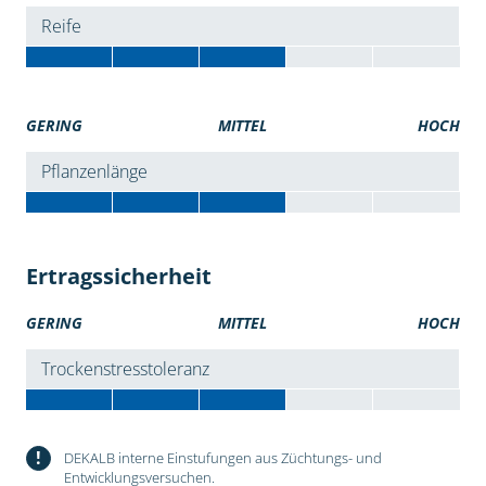
Reife
GERING
MITTEL
HOCH
Pflanzenlänge
Ertragssicherheit
GERING
MITTEL
HOCH
Trockenstresstoleranz
!
DEKALB interne Einstufungen aus Züchtungs- und
Entwicklungsversuchen.