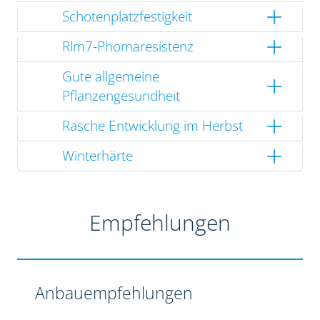
Schotenplatzfestigkeit
Rlm7-Phomaresistenz
Gute allgemeine
Pflanzengesundheit
Rasche Entwicklung im Herbst
Winterhärte
Empfehlungen
Anbauempfehlungen