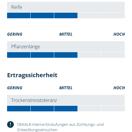
Reife
GERING
MITTEL
HOCH
Pflanzenlänge
Ertragssicherheit
GERING
MITTEL
HOCH
Trockenstresstoleranz
!
DEKALB interne Einstufungen aus Züchtungs- und
Entwicklungsversuchen.