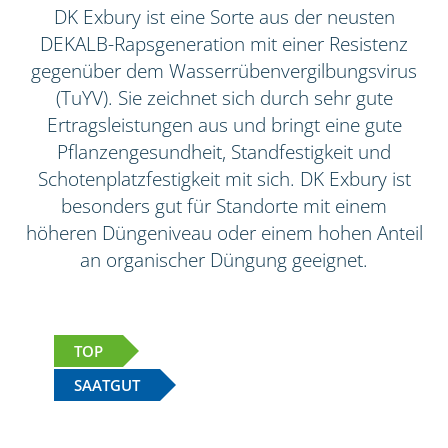
DK Exbury ist eine Sorte aus der neusten
DEKALB-Rapsgeneration mit einer Resistenz
gegenüber dem Wasserrübenvergilbungsvirus
(TuYV). Sie zeichnet sich durch sehr gute
Ertragsleistungen aus und bringt eine gute
Pflanzengesundheit, Standfestigkeit und
Schotenplatzfestigkeit mit sich. DK Exbury ist
besonders gut für Standorte mit einem
höheren Düngeniveau oder einem hohen Anteil
an organischer Düngung geeignet.
TOP
SAATGUT