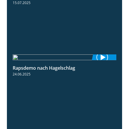
15.07.2025
Rapsdemo nach Hagelschlag
7:17
24.06.2025