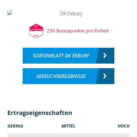
250 Bonuspunkte pro Einheit
SORTENBLATT DK EXBURY
VERSUCHSERGEBNISSE
Ertragseigenschaften
GERING
MITTEL
HOCH