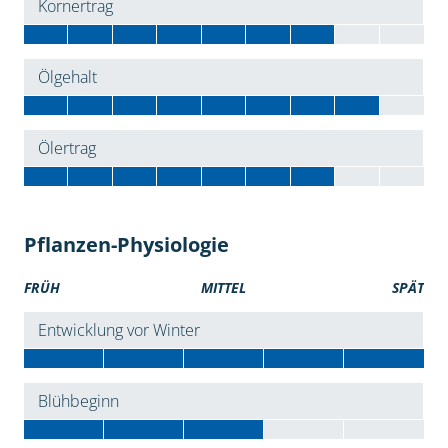
Kornertrag
Ölgehalt
Ölertrag
Pflanzen-Physiologie
FRÜH
MITTEL
SPÄT
Entwicklung vor Winter
Blühbeginn