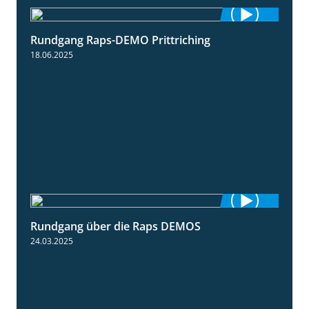
Rundgang Raps-DEMO Prittriching
5:34
18.06.2025
Rundgang über die Raps DEMOS
3:45
24.03.2025