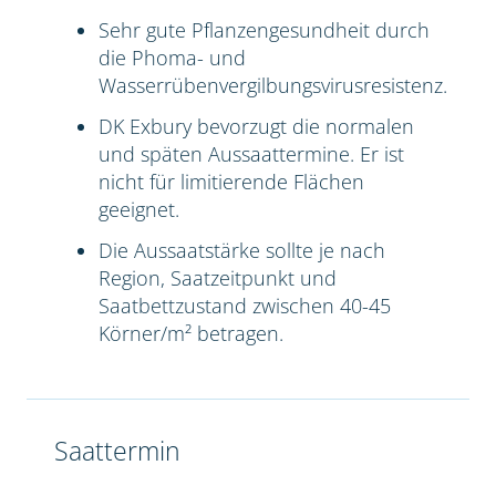
Sehr gute Pflanzengesundheit durch
die Phoma- und
Wasserrübenvergilbungsvirusresistenz.
DK Exbury bevorzugt die normalen
und späten Aussaattermine. Er ist
nicht für limitierende Flächen
geeignet.
Die Aussaatstärke sollte je nach
Region, Saatzeitpunkt und
Saatbettzustand zwischen 40-45
Körner/m² betragen.
Saattermin