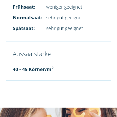
Frühsaat:
weniger geeignet
Normalsaat:
sehr gut geeignet
Spätsaat:
sehr gut geeignet
Aussaatstärke
2
40 - 45 Körner/m