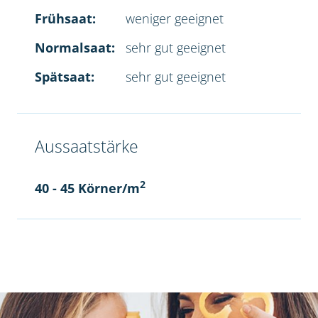
Frühsaat:
weniger geeignet
Normalsaat:
sehr gut geeignet
Spätsaat:
sehr gut geeignet
Aussaatstärke
2
40 - 45 Körner/m