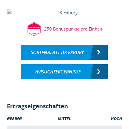
250 Bonuspunkte pro Einheit
SORTENBLATT DK EXBURY
VERSUCHSERGEBNISSE
Ertragseigenschaften
GERING
MITTEL
HOCH