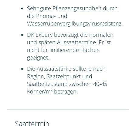
Sehr gute Pflanzengesundheit durch
die Phoma- und
Wasserrübenvergilbungsvirusresistenz.
DK Exbury bevorzugt die normalen
und späten Aussaattermine. Er ist
nicht für limitierende Flächen
geeignet.
Die Aussaatstärke sollte je nach
Region, Saatzeitpunkt und
Saatbettzustand zwischen 40-45
Körner/m² betragen.
Saattermin