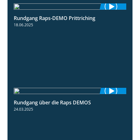
Rundgang Raps-DEMO Prittriching
5:34
18.06.2025
Rundgang über die Raps DEMOS
3:45
24.03.2025