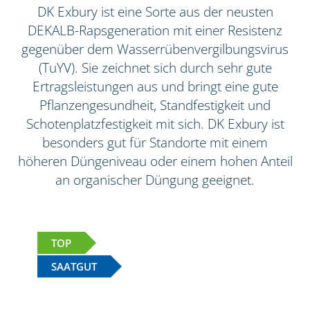
DK Exbury ist eine Sorte aus der neusten
DEKALB-Rapsgeneration mit einer Resistenz
gegenüber dem Wasserrübenvergilbungsvirus
(TuYV). Sie zeichnet sich durch sehr gute
Ertragsleistungen aus und bringt eine gute
Pflanzengesundheit, Standfestigkeit und
Schotenplatzfestigkeit mit sich. DK Exbury ist
besonders gut für Standorte mit einem
höheren Düngeniveau oder einem hohen Anteil
an organischer Düngung geeignet.
TOP
SAATGUT