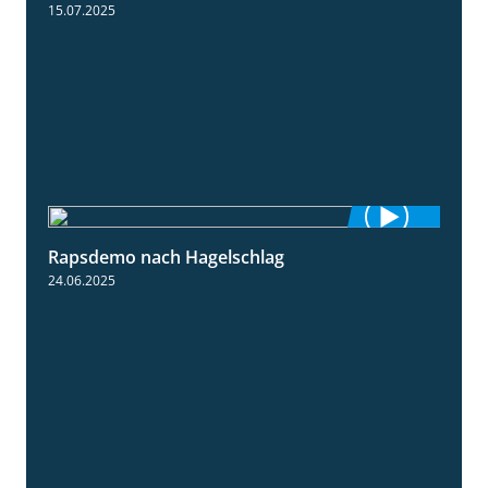
15.07.2025
Rapsdemo nach Hagelschlag
7:17
24.06.2025