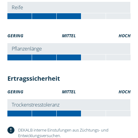
Reife
GERING
MITTEL
HOCH
Pflanzenlänge
Ertragssicherheit
GERING
MITTEL
HOCH
Trockenstresstoleranz
!
DEKALB interne Einstufungen aus Züchtungs- und
Entwicklungsversuchen.