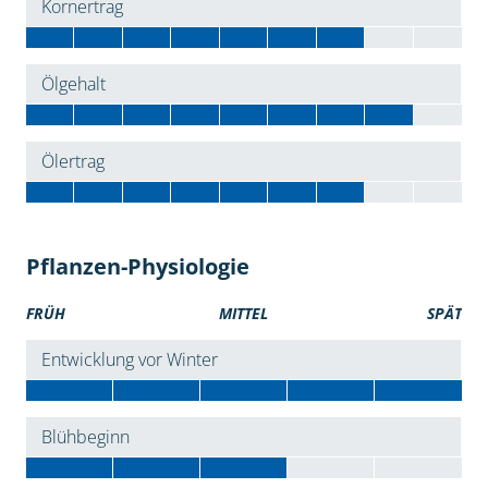
Kornertrag
Ölgehalt
Ölertrag
Pflanzen-Physiologie
FRÜH
MITTEL
SPÄT
Entwicklung vor Winter
Blühbeginn