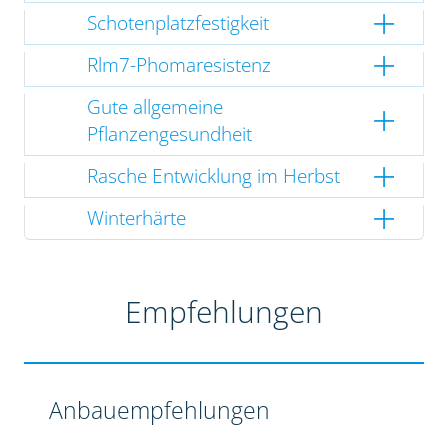
Schotenplatzfestigkeit
Rlm7-Phomaresistenz
Gute allgemeine
Pflanzengesundheit
Rasche Entwicklung im Herbst
Winterhärte
Empfehlungen
Anbauempfehlungen