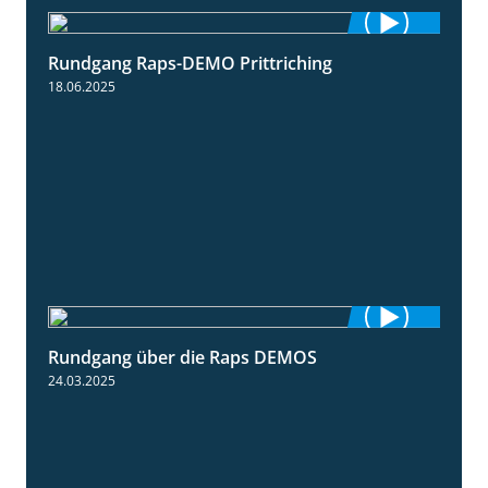
Rundgang Raps-DEMO Prittriching
5:34
18.06.2025
Rundgang über die Raps DEMOS
3:45
24.03.2025