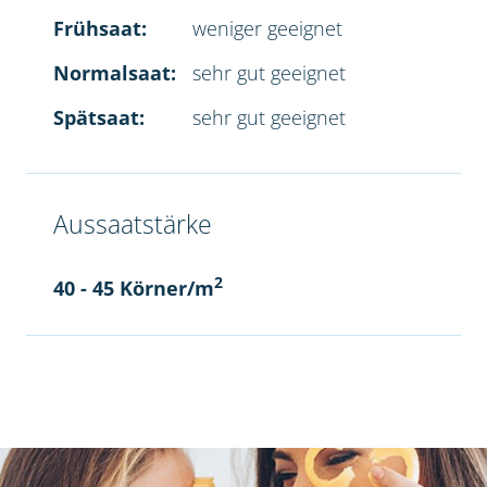
Frühsaat:
weniger geeignet
Normalsaat:
sehr gut geeignet
Spätsaat:
sehr gut geeignet
Aussaatstärke
2
40 - 45 Körner/m