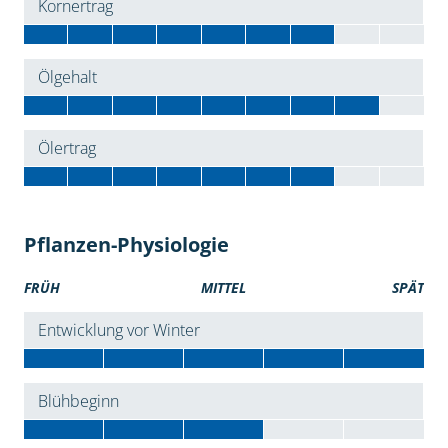
Kornertrag
Ölgehalt
Ölertrag
Pflanzen-Physiologie
FRÜH
MITTEL
SPÄT
Entwicklung vor Winter
Blühbeginn