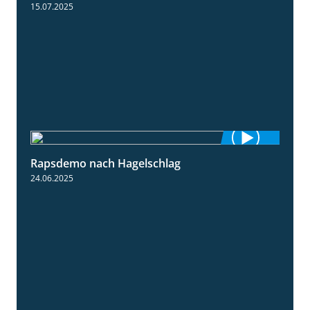
15.07.2025
Rapsdemo nach Hagelschlag
7:17
24.06.2025