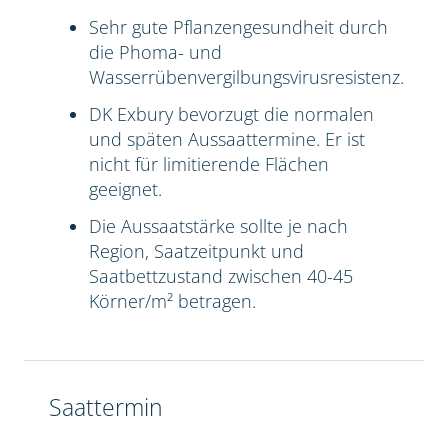
Sehr gute Pflanzengesundheit durch
die Phoma- und
Wasserrübenvergilbungsvirusresistenz.
DK Exbury bevorzugt die normalen
und späten Aussaattermine. Er ist
nicht für limitierende Flächen
geeignet.
Die Aussaatstärke sollte je nach
Region, Saatzeitpunkt und
Saatbettzustand zwischen 40-45
Körner/m² betragen.
Saattermin