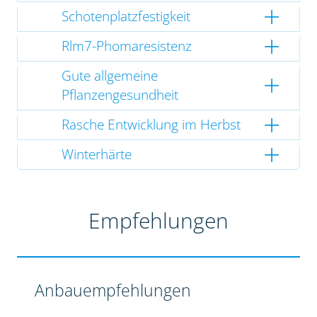
Schotenplatzfestigkeit
Rlm7-Phomaresistenz
Gute allgemeine
Pflanzengesundheit
Rasche Entwicklung im Herbst
Winterhärte
Empfehlungen
Anbauempfehlungen