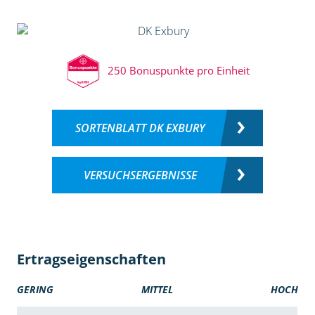
250 Bonuspunkte pro Einheit
SORTENBLATT DK EXBURY
VERSUCHSERGEBNISSE
Ertragseigenschaften
GERING
MITTEL
HOCH