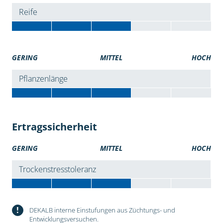
Reife
GERING
MITTEL
HOCH
Pflanzenlänge
Ertragssicherheit
GERING
MITTEL
HOCH
Trockenstresstoleranz
!
DEKALB interne Einstufungen aus Züchtungs- und
Entwicklungsversuchen.