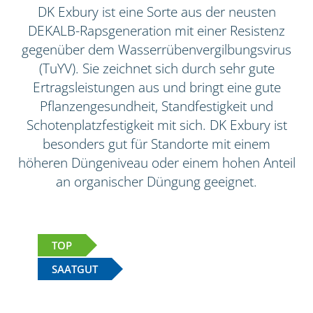
DK Exbury ist eine Sorte aus der neusten
DEKALB-Rapsgeneration mit einer Resistenz
gegenüber dem Wasserrübenvergilbungsvirus
(TuYV). Sie zeichnet sich durch sehr gute
Ertragsleistungen aus und bringt eine gute
Pflanzengesundheit, Standfestigkeit und
Schotenplatzfestigkeit mit sich. DK Exbury ist
besonders gut für Standorte mit einem
höheren Düngeniveau oder einem hohen Anteil
an organischer Düngung geeignet.
TOP
SAATGUT