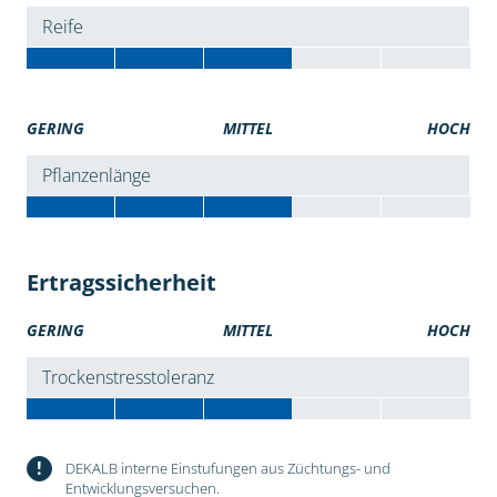
Reife
GERING
MITTEL
HOCH
Pflanzenlänge
Ertragssicherheit
GERING
MITTEL
HOCH
Trockenstresstoleranz
!
DEKALB interne Einstufungen aus Züchtungs- und
Entwicklungsversuchen.