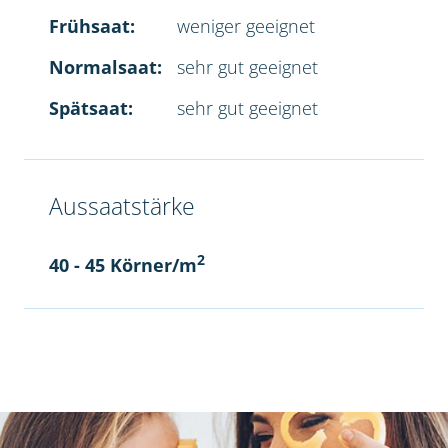
Frühsaat:
weniger geeignet
Normalsaat:
sehr gut geeignet
Spätsaat:
sehr gut geeignet
Aussaatstärke
2
40 - 45 Körner/m