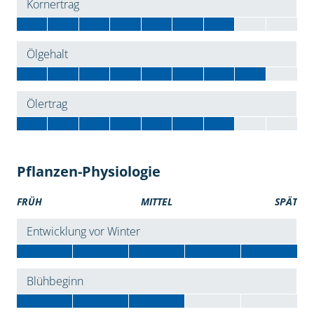
Kornertrag
Ölgehalt
Ölertrag
Pflanzen-Physiologie
FRÜH
MITTEL
SPÄT
Entwicklung vor Winter
Blühbeginn