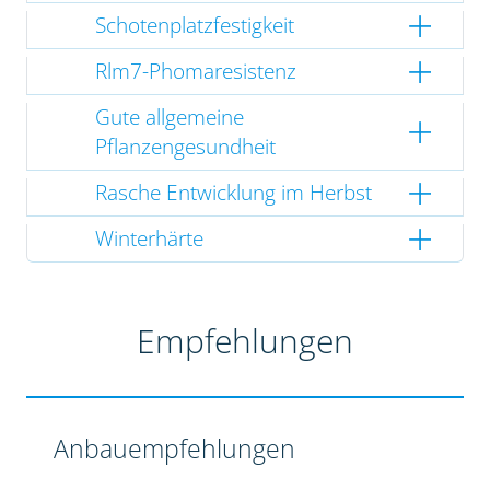
Schotenplatzfestigkeit
Rlm7-Phomaresistenz
Gute allgemeine
Pflanzengesundheit
Rasche Entwicklung im Herbst
Winterhärte
Empfehlungen
Anbauempfehlungen