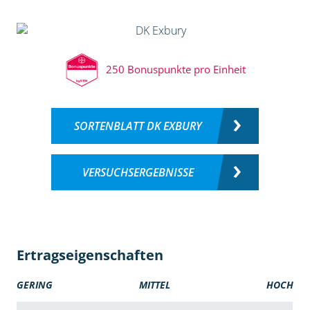
250 Bonuspunkte pro Einheit
SORTENBLATT DK EXBURY
VERSUCHSERGEBNISSE
Ertragseigenschaften
GERING
MITTEL
HOCH