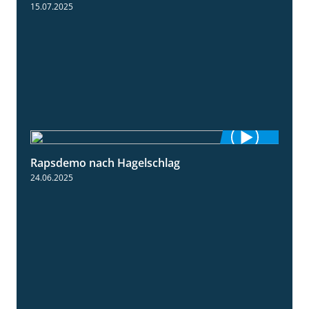
15.07.2025
Rapsdemo nach Hagelschlag
7:17
24.06.2025