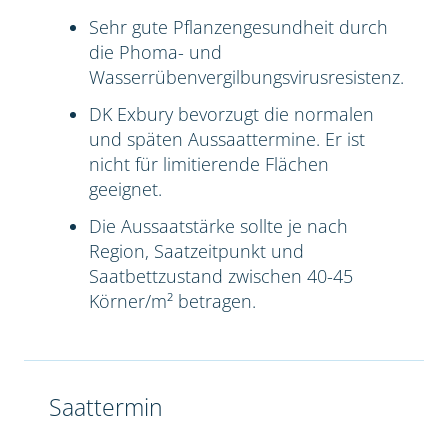
Sehr gute Pflanzengesundheit durch
die Phoma- und
Wasserrübenvergilbungsvirusresistenz.
DK Exbury bevorzugt die normalen
und späten Aussaattermine. Er ist
nicht für limitierende Flächen
geeignet.
Die Aussaatstärke sollte je nach
Region, Saatzeitpunkt und
Saatbettzustand zwischen 40-45
Körner/m² betragen.
Saattermin