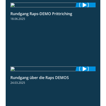
Rundgang Raps-DEMO Prittriching
5:34
18.06.2025
Rundgang über die Raps DEMOS
3:45
24.03.2025