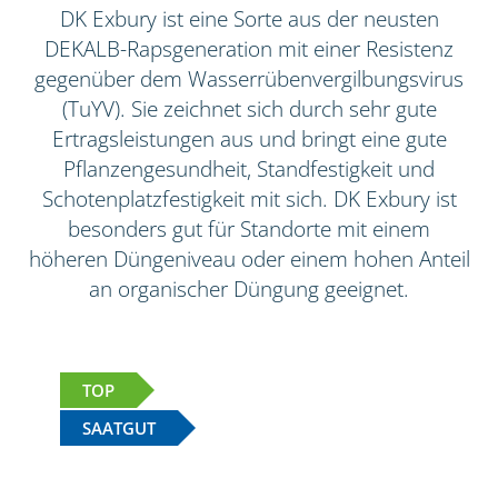
DK Exbury ist eine Sorte aus der neusten
DEKALB-Rapsgeneration mit einer Resistenz
gegenüber dem Wasserrübenvergilbungsvirus
(TuYV). Sie zeichnet sich durch sehr gute
Ertragsleistungen aus und bringt eine gute
Pflanzengesundheit, Standfestigkeit und
Schotenplatzfestigkeit mit sich. DK Exbury ist
besonders gut für Standorte mit einem
höheren Düngeniveau oder einem hohen Anteil
an organischer Düngung geeignet.
TOP
SAATGUT