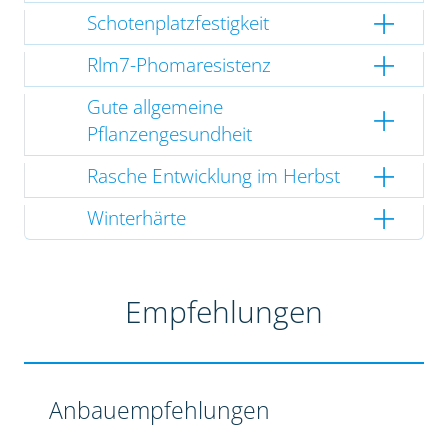
Schotenplatzfestigkeit
Rlm7-Phomaresistenz
Gute allgemeine
Pflanzengesundheit
Rasche Entwicklung im Herbst
Winterhärte
Empfehlungen
Anbauempfehlungen