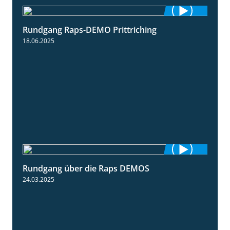
Rundgang Raps-DEMO Prittriching
5:34
18.06.2025
Rundgang über die Raps DEMOS
3:45
24.03.2025