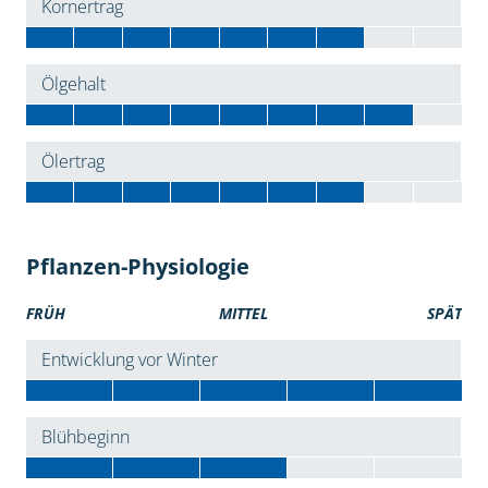
Kornertrag
Ölgehalt
Ölertrag
Pflanzen-Physiologie
FRÜH
MITTEL
SPÄT
Entwicklung vor Winter
Blühbeginn