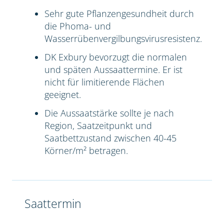
Sehr gute Pflanzengesundheit durch
die Phoma- und
Wasserrübenvergilbungsvirusresistenz.
DK Exbury bevorzugt die normalen
und späten Aussaattermine. Er ist
nicht für limitierende Flächen
geeignet.
Die Aussaatstärke sollte je nach
Region, Saatzeitpunkt und
Saatbettzustand zwischen 40-45
Körner/m² betragen.
Saattermin