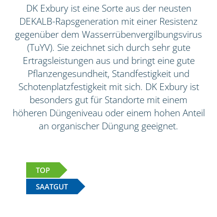
DK Exbury ist eine Sorte aus der neusten
DEKALB-Rapsgeneration mit einer Resistenz
gegenüber dem Wasserrübenvergilbungsvirus
(TuYV). Sie zeichnet sich durch sehr gute
Ertragsleistungen aus und bringt eine gute
Pflanzengesundheit, Standfestigkeit und
Schotenplatzfestigkeit mit sich. DK Exbury ist
besonders gut für Standorte mit einem
höheren Düngeniveau oder einem hohen Anteil
an organischer Düngung geeignet.
TOP
SAATGUT