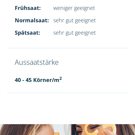
Frühsaat:
weniger geeignet
Normalsaat:
sehr gut geeignet
Spätsaat:
sehr gut geeignet
Aussaatstärke
2
40 - 45 Körner/m