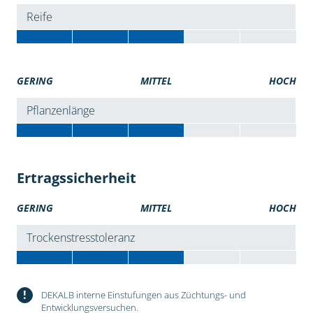
Reife
GERING
MITTEL
HOCH
Pflanzenlänge
Ertragssicherheit
GERING
MITTEL
HOCH
Trockenstresstoleranz
!
DEKALB interne Einstufungen aus Züchtungs- und
Entwicklungsversuchen.