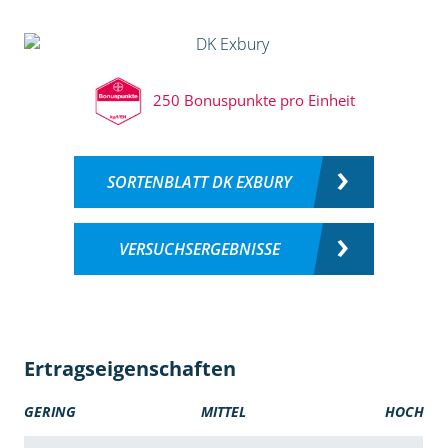
250 Bonuspunkte pro Einheit
SORTENBLATT DK EXBURY
VERSUCHSERGEBNISSE
Ertragseigenschaften
GERING
MITTEL
HOCH