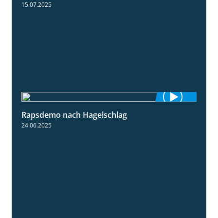
15.07.2025
Rapsdemo nach Hagelschlag
7:17
24.06.2025