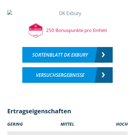
250 Bonuspunkte pro Einheit
SORTENBLATT DK EXBURY
VERSUCHSERGEBNISSE
Ertragseigenschaften
GERING
MITTEL
HOCH