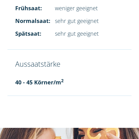
Frühsaat:
weniger geeignet
Normalsaat:
sehr gut geeignet
Spätsaat:
sehr gut geeignet
Aussaatstärke
2
40 - 45 Körner/m