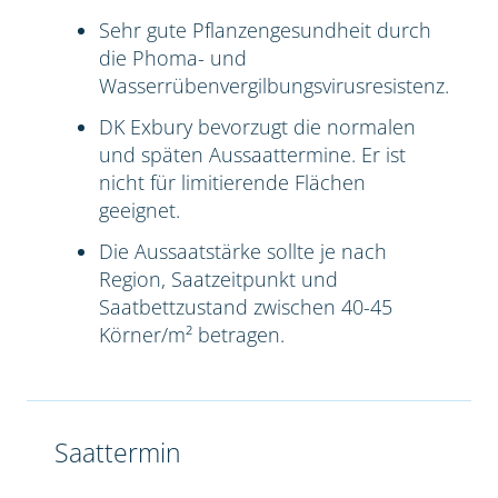
Sehr gute Pflanzengesundheit durch
die Phoma- und
Wasserrübenvergilbungsvirusresistenz.
DK Exbury bevorzugt die normalen
und späten Aussaattermine. Er ist
nicht für limitierende Flächen
geeignet.
Die Aussaatstärke sollte je nach
Region, Saatzeitpunkt und
Saatbettzustand zwischen 40-45
Körner/m² betragen.
Saattermin