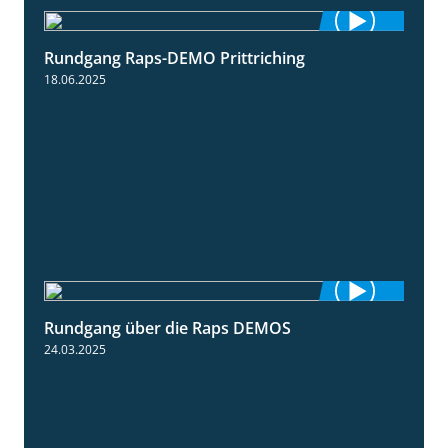
Rundgang Raps-DEMO Prittriching
5:34
18.06.2025
Rundgang über die Raps DEMOS
3:45
24.03.2025