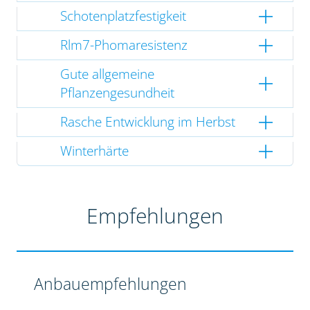
Schotenplatzfestigkeit
Rlm7-Phomaresistenz
Gute allgemeine
Pflanzengesundheit
Rasche Entwicklung im Herbst
Winterhärte
Empfehlungen
Anbauempfehlungen