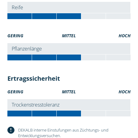
Reife
GERING
MITTEL
HOCH
Pflanzenlänge
Ertragssicherheit
GERING
MITTEL
HOCH
Trockenstresstoleranz
!
DEKALB interne Einstufungen aus Züchtungs- und
Entwicklungsversuchen.