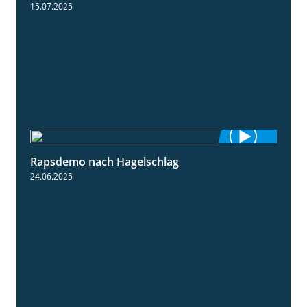
15.07.2025
Rapsdemo nach Hagelschlag
7:17
24.06.2025