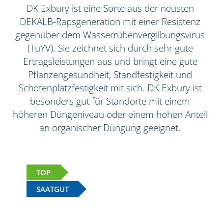
DK Exbury ist eine Sorte aus der neusten
DEKALB-Rapsgeneration mit einer Resistenz
gegenüber dem Wasserrübenvergilbungsvirus
(TuYV). Sie zeichnet sich durch sehr gute
Ertragsleistungen aus und bringt eine gute
Pflanzengesundheit, Standfestigkeit und
Schotenplatzfestigkeit mit sich. DK Exbury ist
besonders gut für Standorte mit einem
höheren Düngeniveau oder einem hohen Anteil
an organischer Düngung geeignet.
TOP
SAATGUT