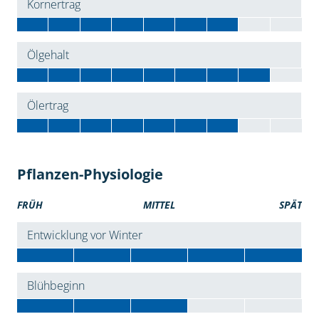
Kornertrag
Ölgehalt
Ölertrag
Pflanzen-Physiologie
FRÜH
MITTEL
SPÄT
Entwicklung vor Winter
Blühbeginn