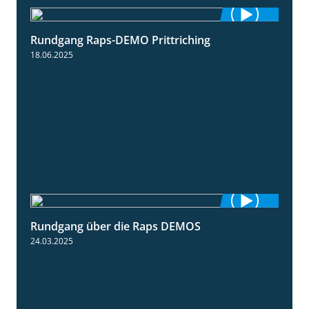
Rundgang Raps-DEMO Prittriching
5:34
18.06.2025
Rundgang über die Raps DEMOS
3:45
24.03.2025