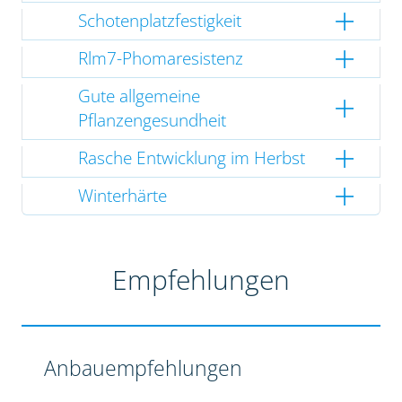
Schotenplatzfestigkeit
Rlm7-Phomaresistenz
Gute allgemeine
Pflanzengesundheit
Rasche Entwicklung im Herbst
Winterhärte
Empfehlungen
Anbauempfehlungen