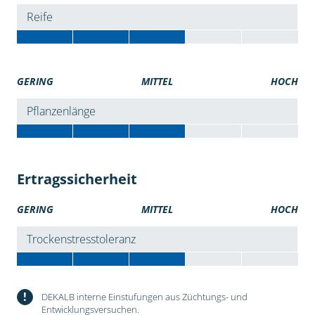
Reife
GERING
MITTEL
HOCH
Pflanzenlänge
Ertragssicherheit
GERING
MITTEL
HOCH
Trockenstresstoleranz
!
DEKALB interne Einstufungen aus Züchtungs- und
Entwicklungsversuchen.