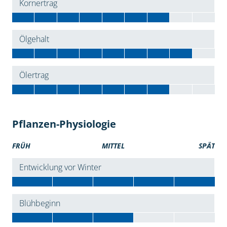
Kornertrag
Ölgehalt
Ölertrag
Pflanzen-Physiologie
FRÜH
MITTEL
SPÄT
Entwicklung vor Winter
Blühbeginn