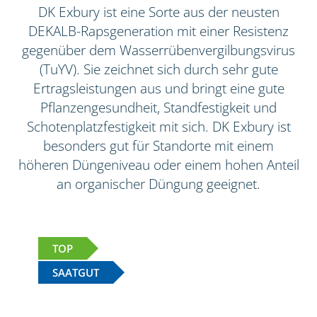
DK Exbury ist eine Sorte aus der neusten
DEKALB-Rapsgeneration mit einer Resistenz
gegenüber dem Wasserrübenvergilbungsvirus
(TuYV). Sie zeichnet sich durch sehr gute
Ertragsleistungen aus und bringt eine gute
Pflanzengesundheit, Standfestigkeit und
Schotenplatzfestigkeit mit sich. DK Exbury ist
besonders gut für Standorte mit einem
höheren Düngeniveau oder einem hohen Anteil
an organischer Düngung geeignet.
TOP
SAATGUT