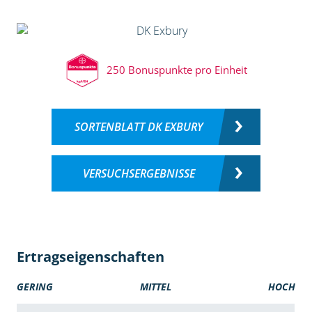
250 Bonuspunkte pro Einheit
SORTENBLATT DK EXBURY
VERSUCHSERGEBNISSE
Ertragseigenschaften
GERING
MITTEL
HOCH