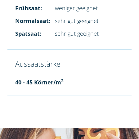
Frühsaat:
weniger geeignet
Normalsaat:
sehr gut geeignet
Spätsaat:
sehr gut geeignet
Aussaatstärke
2
40 - 45 Körner/m