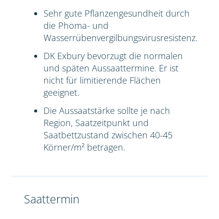
Sehr gute Pflanzengesundheit durch
die Phoma- und
Wasserrübenvergilbungsvirusresistenz.
DK Exbury bevorzugt die normalen
und späten Aussaattermine. Er ist
nicht für limitierende Flächen
geeignet.
Die Aussaatstärke sollte je nach
Region, Saatzeitpunkt und
Saatbettzustand zwischen 40-45
Körner/m² betragen.
Saattermin