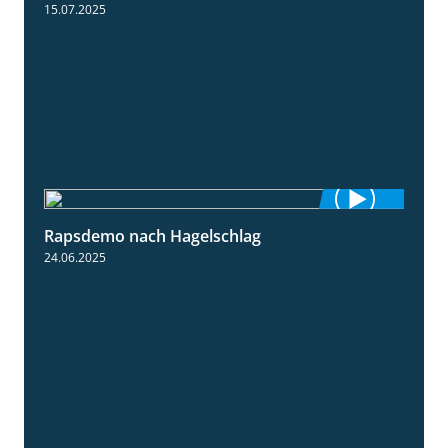
15.07.2025
Rapsdemo nach Hagelschlag
7:17
24.06.2025