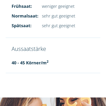
Frühsaat:
weniger geeignet
Normalsaat:
sehr gut geeignet
Spätsaat:
sehr gut geeignet
Aussaatstärke
2
40 - 45 Körner/m