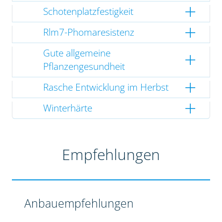
Schotenplatzfestigkeit
Rlm7-Phomaresistenz
Gute allgemeine
Pflanzengesundheit
Rasche Entwicklung im Herbst
Winterhärte
Empfehlungen
Anbauempfehlungen