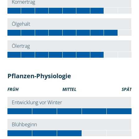
Kornertrag
Ölgehalt
Ölertrag
Pflanzen-Physiologie
FRÜH
MITTEL
SPÄT
Entwicklung vor Winter
Blühbeginn