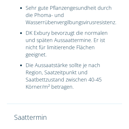
Sehr gute Pflanzengesundheit durch
die Phoma- und
Wasserrübenvergilbungsvirusresistenz.
DK Exbury bevorzugt die normalen
und späten Aussaattermine. Er ist
nicht für limitierende Flächen
geeignet.
Die Aussaatstärke sollte je nach
Region, Saatzeitpunkt und
Saatbettzustand zwischen 40-45
Körner/m² betragen.
Saattermin