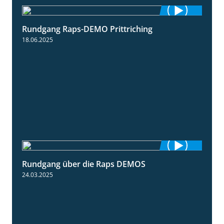
Rundgang Raps-DEMO Prittriching
5:34
18.06.2025
Rundgang über die Raps DEMOS
3:45
24.03.2025