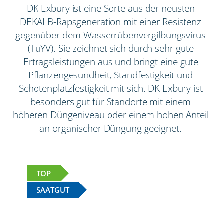
DK Exbury ist eine Sorte aus der neusten
DEKALB-Rapsgeneration mit einer Resistenz
gegenüber dem Wasserrübenvergilbungsvirus
(TuYV). Sie zeichnet sich durch sehr gute
Ertragsleistungen aus und bringt eine gute
Pflanzengesundheit, Standfestigkeit und
Schotenplatzfestigkeit mit sich. DK Exbury ist
besonders gut für Standorte mit einem
höheren Düngeniveau oder einem hohen Anteil
an organischer Düngung geeignet.
TOP
SAATGUT