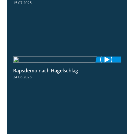
15.07.2025
Rapsdemo nach Hagelschlag
7:17
24.06.2025