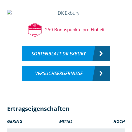
250 Bonuspunkte pro Einheit
SORTENBLATT DK EXBURY
VERSUCHSERGEBNISSE
Ertragseigenschaften
GERING
MITTEL
HOCH