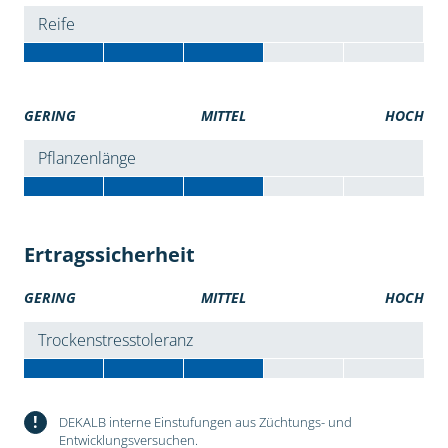
Reife
GERING
MITTEL
HOCH
Pflanzenlänge
Ertragssicherheit
GERING
MITTEL
HOCH
Trockenstresstoleranz
!
DEKALB interne Einstufungen aus Züchtungs- und
Entwicklungsversuchen.