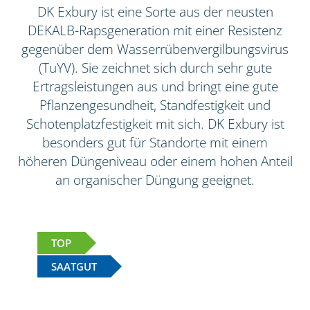
DK Exbury ist eine Sorte aus der neusten
DEKALB-Rapsgeneration mit einer Resistenz
gegenüber dem Wasserrübenvergilbungsvirus
(TuYV). Sie zeichnet sich durch sehr gute
Ertragsleistungen aus und bringt eine gute
Pflanzengesundheit, Standfestigkeit und
Schotenplatzfestigkeit mit sich. DK Exbury ist
besonders gut für Standorte mit einem
höheren Düngeniveau oder einem hohen Anteil
an organischer Düngung geeignet.
TOP
SAATGUT