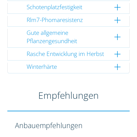
Schotenplatzfestigkeit
Rlm7-Phomaresistenz
Gute allgemeine
Pflanzengesundheit
Rasche Entwicklung im Herbst
Winterhärte
Empfehlungen
Anbauempfehlungen