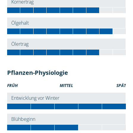
Kornertrag
Ölgehalt
Ölertrag
Pflanzen-Physiologie
FRÜH
MITTEL
SPÄT
Entwicklung vor Winter
Blühbeginn