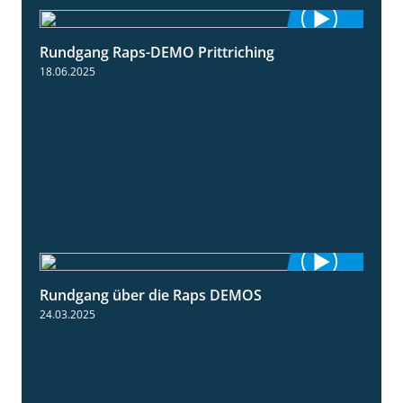
Rundgang Raps-DEMO Prittriching
5:34
18.06.2025
Rundgang über die Raps DEMOS
3:45
24.03.2025