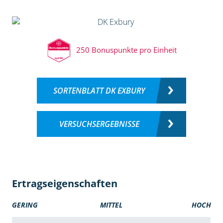
250 Bonuspunkte pro Einheit
SORTENBLATT DK EXBURY
VERSUCHSERGEBNISSE
Ertragseigenschaften
GERING
MITTEL
HOCH