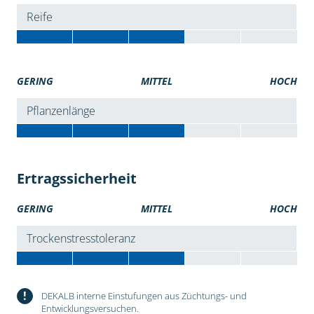
Reife
GERING
MITTEL
HOCH
Pflanzenlänge
Ertragssicherheit
GERING
MITTEL
HOCH
Trockenstresstoleranz
!
DEKALB interne Einstufungen aus Züchtungs- und
Entwicklungsversuchen.