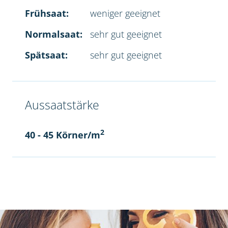
Frühsaat:
weniger geeignet
Normalsaat:
sehr gut geeignet
Spätsaat:
sehr gut geeignet
Aussaatstärke
2
40 - 45 Körner/m