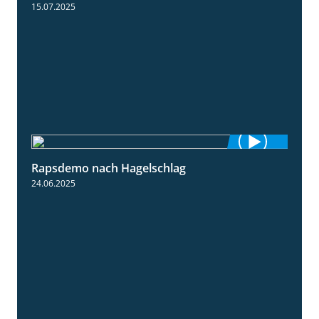
15.07.2025
Rapsdemo nach Hagelschlag
7:17
24.06.2025