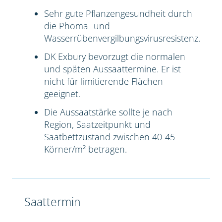
Sehr gute Pflanzengesundheit durch
die Phoma- und
Wasserrübenvergilbungsvirusresistenz.
DK Exbury bevorzugt die normalen
und späten Aussaattermine. Er ist
nicht für limitierende Flächen
geeignet.
Die Aussaatstärke sollte je nach
Region, Saatzeitpunkt und
Saatbettzustand zwischen 40-45
Körner/m² betragen.
Saattermin