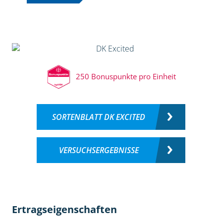
250 Bonuspunkte pro Einheit
SORTENBLATT DK EXCITED
VERSUCHSERGEBNISSE
Ertragseigenschaften