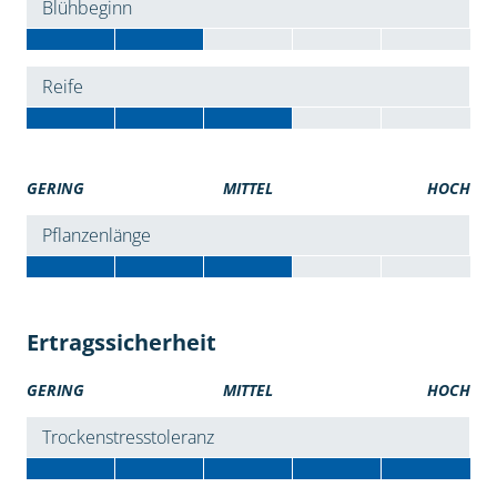
Blühbeginn
Reife
GERING
MITTEL
HOCH
Pflanzenlänge
Ertragssicherheit
GERING
MITTEL
HOCH
Trockenstresstoleranz