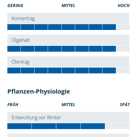
GERING
MITTEL
HOCH
Kornertrag
Ölgehalt
Ölertrag
Pflanzen-Physiologie
FRÜH
MITTEL
SPÄT
Entwicklung vor Winter