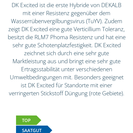
DK Excited ist die erste Hybride von DEKALB
mit einer Resistenz gegenüber dem
Wasserrübenvergilbungsvirus (TuYV). Zudem
zeigt DK Excited eine gute Verticillium Toleranz,
besitzt die RLM7 Phoma Resistenz und hat eine
sehr gute Schotenplatzfestigkeit. DK Excited
zeichnet sich durch eine sehr gute
Marktleistung aus und bringt eine sehr gute
Ertragsstabilität unter verschiedenen
Umweltbedingungen mit. Besonders geeignet
ist DK Excited für Standorte mit einer
verringerten Stickstoff Düngung (rote Gebiete).
TOP
SAATGUT