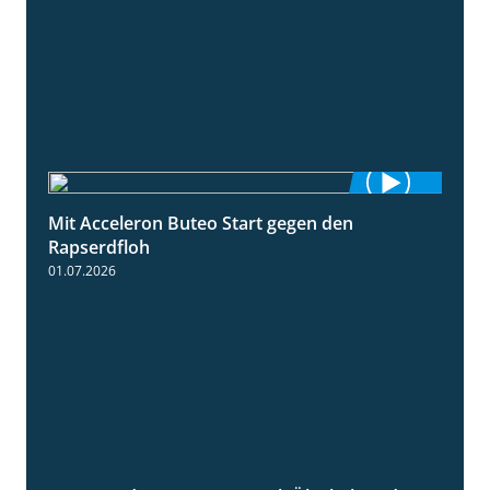
Mit Acceleron Buteo Start gegen den
2:01
Rapserdfloh
01.07.2026