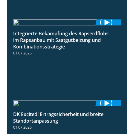
Integrierte Bekämpfung des Rapserdflohs
2:31
im Rapsanbau mit Saatgutbeizung und
Kombinationsstrategie
01.07.2026
DK Excited! Ertragssicherheit und breite
2:41
Standortanpassung
01.07.2026