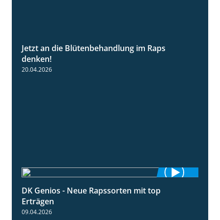
Jetzt an die Blütenbehandlung im Raps
1:13
denken!
20.04.2026
DK Genios - Neue Rapssorten mit top
1:56
Erträgen
09.04.2026