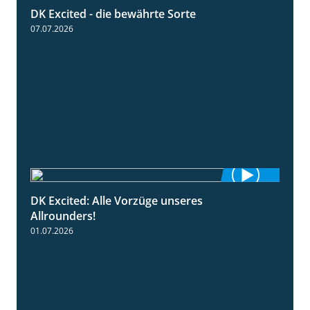
DK Excited - die bewährte Sorte
0:50
07.07.2026
DK Excited: Alle Vorzüge unseres
6:00
Allrounders!
01.07.2026