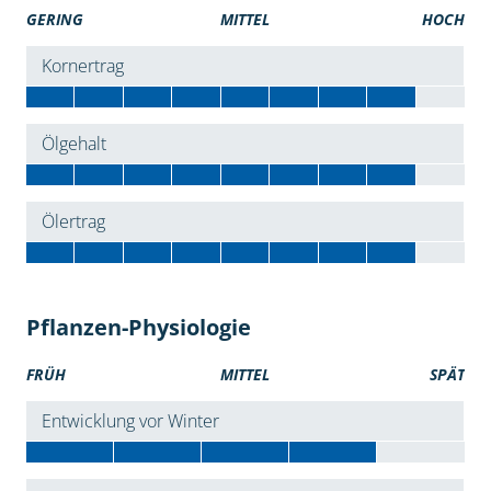
GERING
MITTEL
HOCH
Kornertrag
Ölgehalt
Ölertrag
Pflanzen-Physiologie
FRÜH
MITTEL
SPÄT
Entwicklung vor Winter