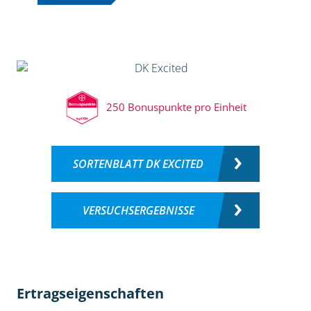
250 Bonuspunkte pro Einheit
SORTENBLATT DK EXCITED
VERSUCHSERGEBNISSE
Ertragseigenschaften