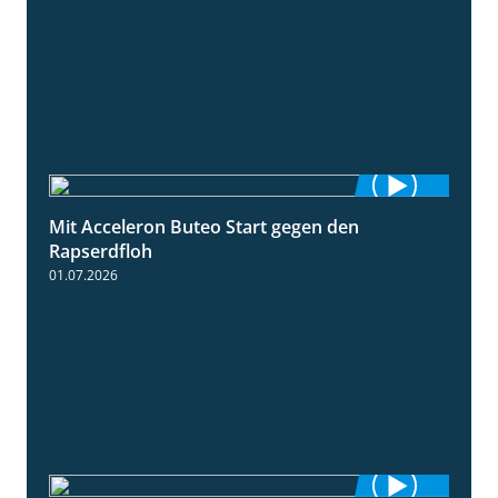
Mit Acceleron Buteo Start gegen den
2:01
Rapserdfloh
01.07.2026