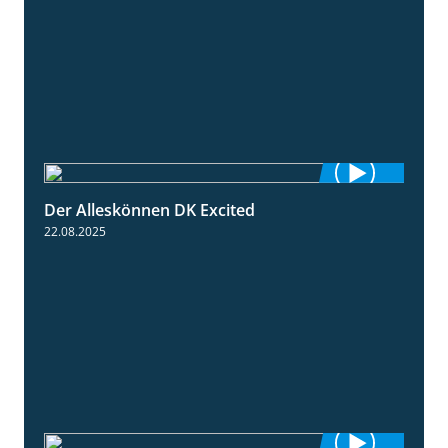
Der Alleskönnen DK Excited
0:55
22.08.2025