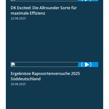
DK Excited: Die Allrounder Sorte für
2:18
maximale Effizienz
22.08.2025
Ergebnisse Rapssortenversuche 2025
4:08
Süddeutschland
20.08.2025