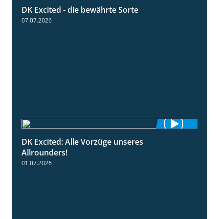
DK Excited - die bewährte Sorte
0:50
07.07.2026
DK Excited: Alle Vorzüge unseres
6:00
Allrounders!
01.07.2026