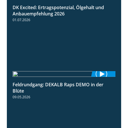
DK Excited: Ertragspotenzial, Ölgehalt und
1:46
Anbauempfehlung 2026
01.07.2026
Feldrundgang: DEKALB Raps DEMO in der
2:37
Blüte
09.05.2026