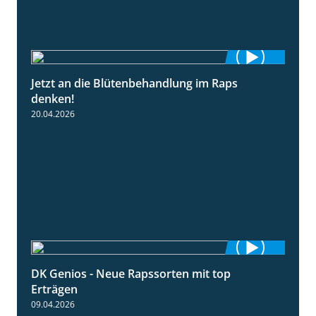
Jetzt an die Blütenbehandlung im Raps
1:13
denken!
20.04.2026
DK Genios - Neue Rapssorten mit top
1:56
Erträgen
09.04.2026