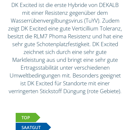
DK Excited ist die erste Hybride von DEKALB
mit einer Resistenz gegenüber dem
Wasserrübenvergilbungsvirus (TuYV). Zudem
zeigt DK Excited eine gute Verticillium Toleranz,
besitzt die RLM7 Phoma Resistenz und hat eine
sehr gute Schotenplatzfestigkeit. DK Excited
zeichnet sich durch eine sehr gute
Marktleistung aus und bringt eine sehr gute
Ertragsstabilität unter verschiedenen
Umweltbedingungen mit. Besonders geeignet
ist DK Excited für Standorte mit einer
verringerten Stickstoff Düngung (rote Gebiete).
TOP
SAATGUT