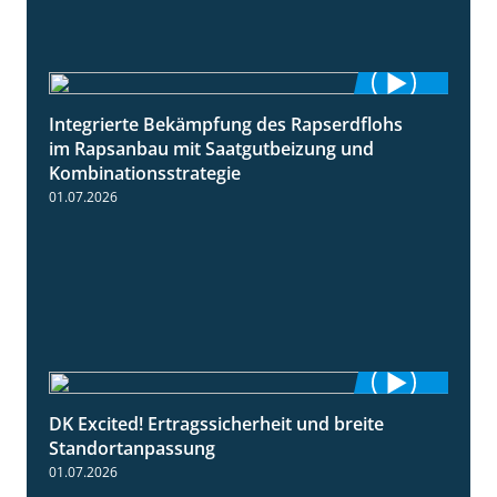
Integrierte Bekämpfung des Rapserdflohs
2:31
im Rapsanbau mit Saatgutbeizung und
Kombinationsstrategie
01.07.2026
DK Excited! Ertragssicherheit und breite
2:41
Standortanpassung
01.07.2026