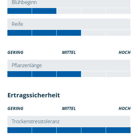
Blühbeginn
Reife
GERING
MITTEL
HOCH
Pflanzenlänge
Ertragssicherheit
GERING
MITTEL
HOCH
Trockenstresstoleranz