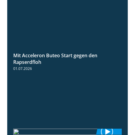
Mit Acceleron Buteo Start gegen den
2:01
Rapserdfloh
01.07.2026