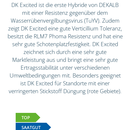
DK Excited ist die erste Hybride von DEKALB
mit einer Resistenz gegenüber dem
Wasserrübenvergilbungsvirus (TuYV). Zudem
zeigt DK Excited eine gute Verticillium Toleranz,
besitzt die RLM7 Phoma Resistenz und hat eine
sehr gute Schotenplatzfestigkeit. DK Excited
zeichnet sich durch eine sehr gute
Marktleistung aus und bringt eine sehr gute
Ertragsstabilität unter verschiedenen
Umweltbedingungen mit. Besonders geeignet
ist DK Excited für Standorte mit einer
verringerten Stickstoff Düngung (rote Gebiete).
TOP
SAATGUT