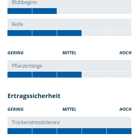
Blühbeginn
Reife
GERING
MITTEL
HOCH
Pflanzenlänge
Ertragssicherheit
GERING
MITTEL
HOCH
Trockenstresstoleranz