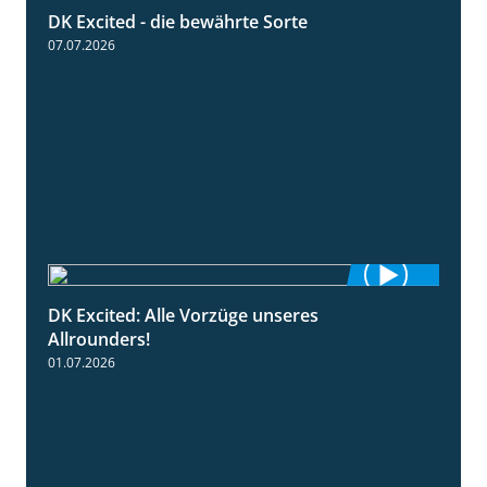
DK Excited - die bewährte Sorte
0:50
07.07.2026
DK Excited: Alle Vorzüge unseres
6:00
Allrounders!
01.07.2026