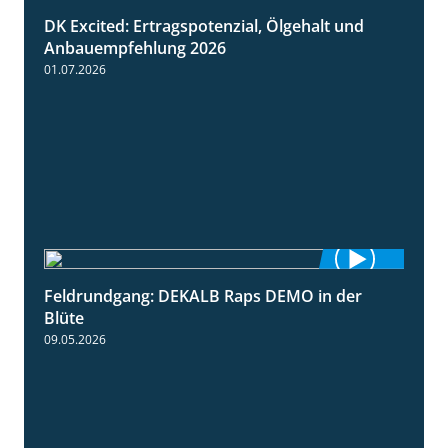
DK Excited: Ertragspotenzial, Ölgehalt und
1:46
Anbauempfehlung 2026
01.07.2026
Feldrundgang: DEKALB Raps DEMO in der
2:37
Blüte
09.05.2026