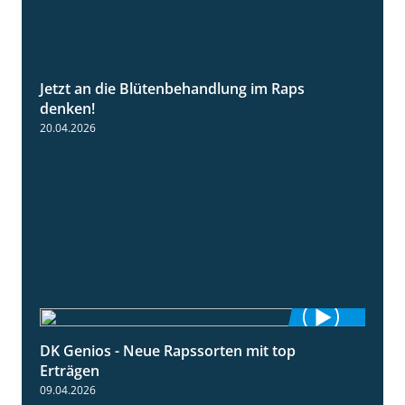
Jetzt an die Blütenbehandlung im Raps
1:13
denken!
20.04.2026
DK Genios - Neue Rapssorten mit top
1:56
Erträgen
09.04.2026