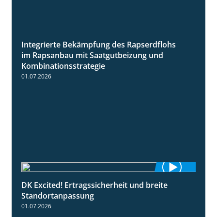
Integrierte Bekämpfung des Rapserdflohs
2:31
im Rapsanbau mit Saatgutbeizung und
Kombinationsstrategie
01.07.2026
DK Excited! Ertragssicherheit und breite
2:41
Standortanpassung
01.07.2026