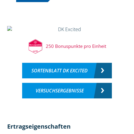
250 Bonuspunkte pro Einheit
SORTENBLATT DK EXCITED
VERSUCHSERGEBNISSE
Ertragseigenschaften