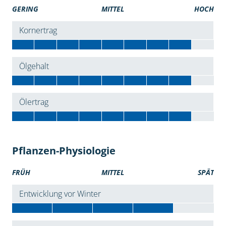
GERING
MITTEL
HOCH
Kornertrag
Ölgehalt
Ölertrag
Pflanzen-Physiologie
FRÜH
MITTEL
SPÄT
Entwicklung vor Winter