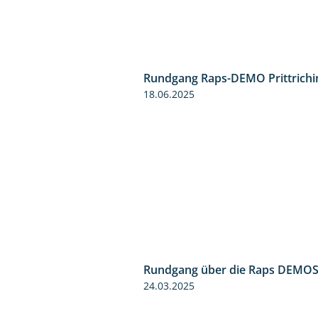
Rundgang Raps-DEMO Prittrichi
18.06.2025
Rundgang über die Raps DEMO
24.03.2025