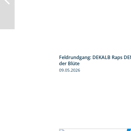
Feldrundgang: DEKALB Raps DE
der Blüte
09.05.2026