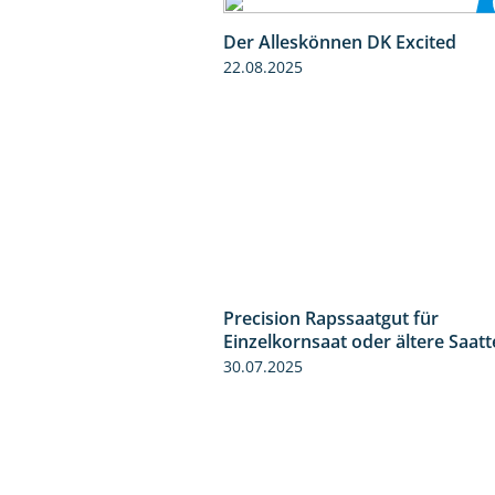
Der Alleskönnen DK Excited
22.08.2025
Precision Rapssaatgut für
Einzelkornsaat oder ältere Saat
30.07.2025