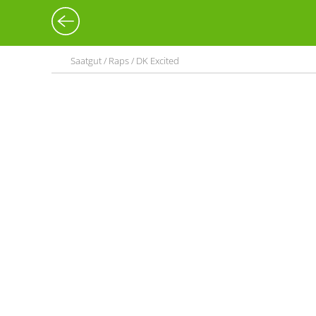
Saatgut / Raps / DK Excited