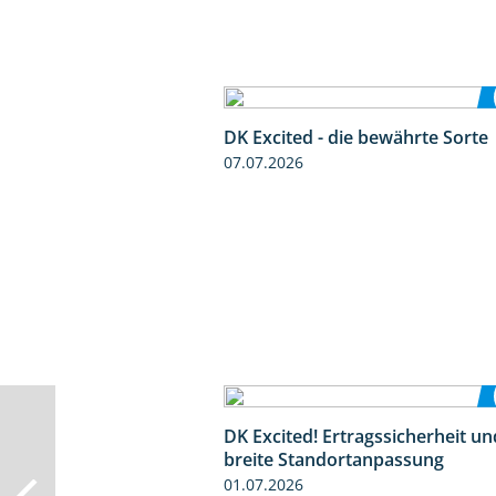
DK Excited - die bewährte Sorte
07.07.2026
DK Excited! Ertragssicherheit un
breite Standortanpassung
01.07.2026