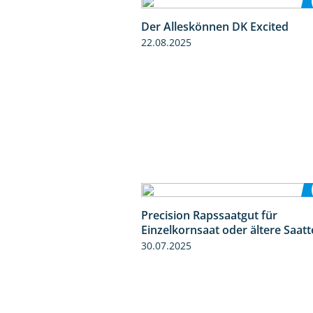
Der Alleskönnen DK Excited
22.08.2025
Precision Rapssaatgut für
Einzelkornsaat oder ältere Saat
30.07.2025