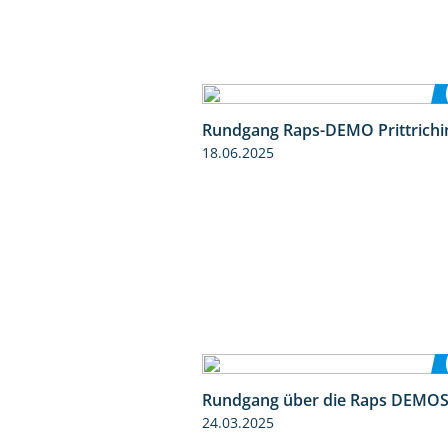
Rundgang Raps-DEMO Prittrichi
18.06.2025
Rundgang über die Raps DEMO
24.03.2025