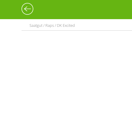
Saatgut / Raps / DK Excited