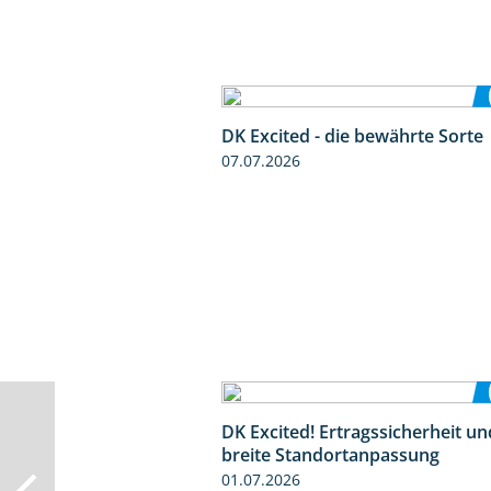
DK Excited - die bewährte Sorte
07.07.2026
DK Excited! Ertragssicherheit un
breite Standortanpassung
01.07.2026