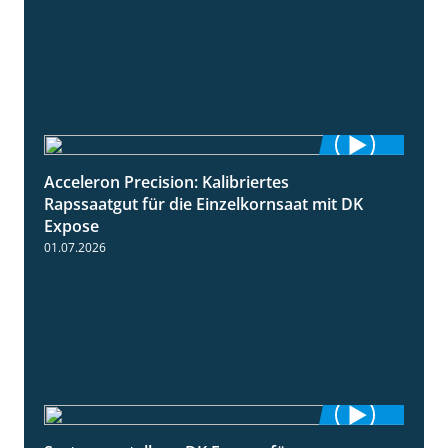
Acceleron Precision: Kalibriertes
2:03
Rapssaatgut für die Einzelkornsaat mit DK
Expose
01.07.2026