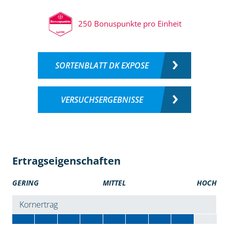
250 Bonuspunkte pro Einheit
SORTENBLATT DK EXPOSE
VERSUCHSERGEBNISSE
Ertragseigenschaften
GERING
MITTEL
HOCH
Kornertrag