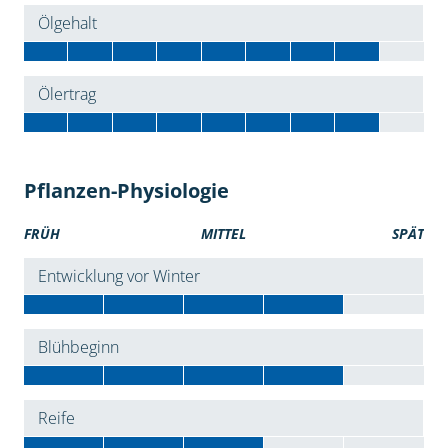
Ölgehalt
Ölertrag
Pflanzen-Physiologie
FRÜH
MITTEL
SPÄT
Entwicklung vor Winter
Blühbeginn
Reife