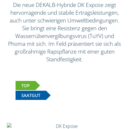
Die neue DEKALB-Hybride DK Expose zeigt
hervorragende und stabile Ertragsleistungen,
auch unter schwierigen Umweltbedingungen.
Sie bringt eine Resistenz gegen den
Wasserrübenvergilbungsvirus (TuYV) und
Phoma mit sich. Im Feld präsentiert sie sich als
großrahmige Rapspflanze mit einer guten
Standfestigkeit.
TOP
SAATGUT