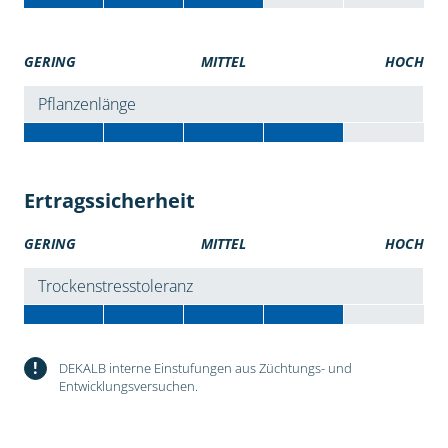
GERING
MITTEL
HOCH
Pflanzenlänge
Ertragssicherheit
GERING
MITTEL
HOCH
Trockenstresstoleranz
!
DEKALB interne Einstufungen aus Züchtungs- und
Entwicklungsversuchen.