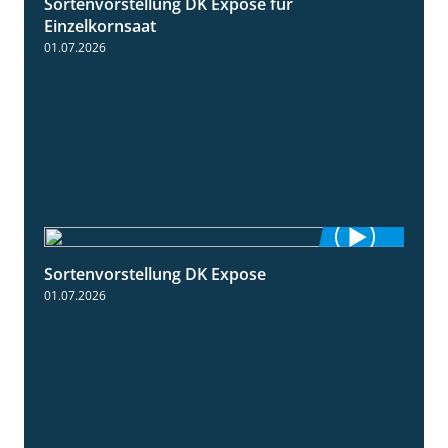
Sortenvorstellung DK Expose für
1:35
Einzelkornsaat
01.07.2026
Sortenvorstellung DK Expose
2:09
01.07.2026