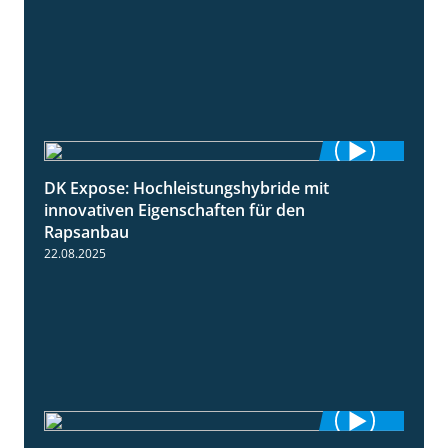
DK Expose: Hochleistungshybride mit
1:31
innovativen Eigenschaften für den
Rapsanbau
22.08.2025