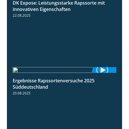
DK Expose: Leistungsstarke Rapssorte mit
2:28
innovativen Eigenschaften
22.08.2025
Ergebnisse Rapssortenversuche 2025
4:08
Süddeutschland
20.08.2025