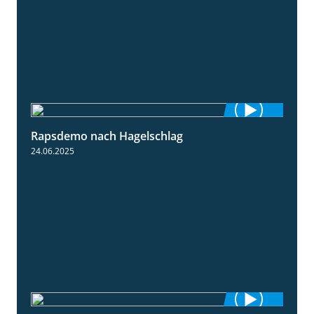
Rapsdemo nach Hagelschlag
7:17
24.06.2025