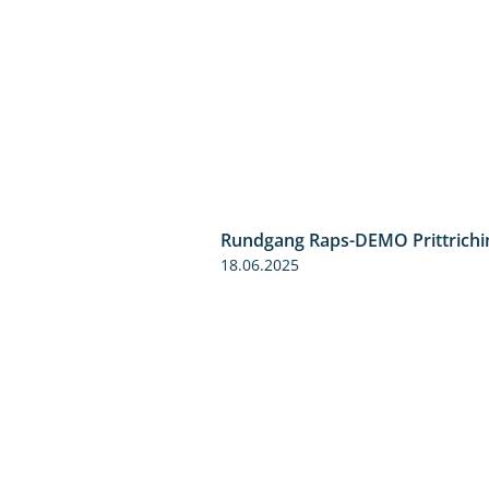
Rundgang Raps-DEMO Prittrichi
18.06.2025