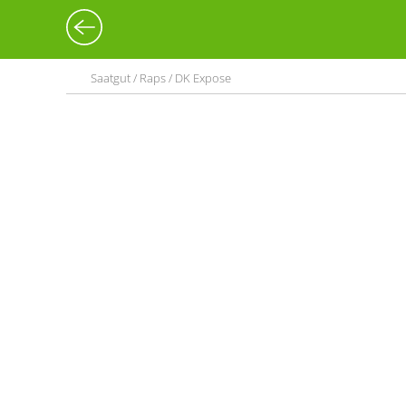
Saatgut / Raps / DK Expose