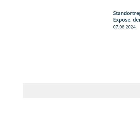
Standortre
Expose, de
07.08.2024