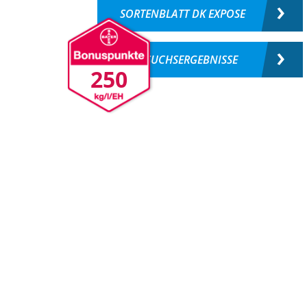
SORTENBLATT DK EXPOSE
VERSUCHSERGEBNISSE
250