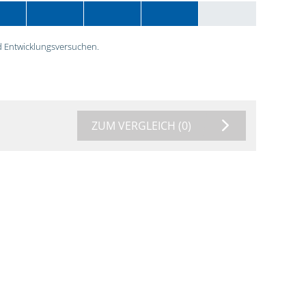
 Entwicklungsversuchen.
ZUM VERGLEICH
(0)