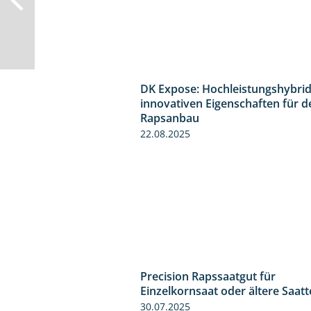
DK Expose: Hochleistungshybrid
innovativen Eigenschaften für d
Rapsanbau
22.08.2025
Precision Rapssaatgut für
Einzelkornsaat oder ältere Saat
30.07.2025