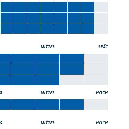
MITTEL
SPÄT
G
MITTEL
HOCH
G
MITTEL
HOCH