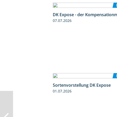
DK Expose - der Kompensationm
07.07.2026
Sortenvorstellung DK Expose
01.07.2026