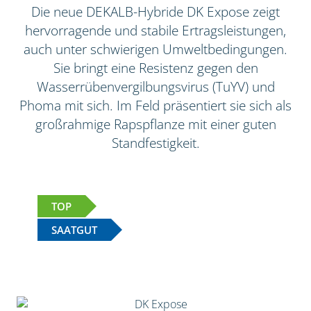
Die neue DEKALB-Hybride DK Expose zeigt
hervorragende und stabile Ertragsleistungen,
auch unter schwierigen Umweltbedingungen.
Sie bringt eine Resistenz gegen den
Wasserrübenvergilbungsvirus (TuYV) und
Phoma mit sich. Im Feld präsentiert sie sich als
großrahmige Rapspflanze mit einer guten
Standfestigkeit.
TOP
SAATGUT