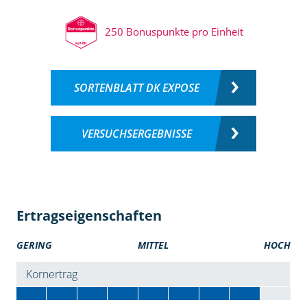
250 Bonuspunkte pro Einheit
SORTENBLATT DK EXPOSE
VERSUCHSERGEBNISSE
Ertragseigenschaften
GERING
MITTEL
HOCH
Kornertrag