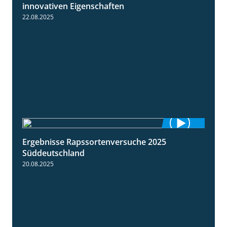
2:28
innovativen Eigenschaften
22.08.2025
Ergebnisse Rapssortenversuche 2025
4:08
Süddeutschland
20.08.2025