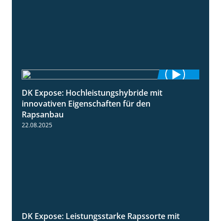
DK Expose: Hochleistungshybride mit
1:31
innovativen Eigenschaften für den
Rapsanbau
22.08.2025
DK Expose: Leistungsstarke Rapssorte mit