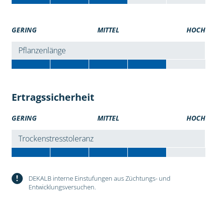
GERING
MITTEL
HOCH
Pflanzenlänge
Ertragssicherheit
GERING
MITTEL
HOCH
Trockenstresstoleranz
!
DEKALB interne Einstufungen aus Züchtungs- und
Entwicklungsversuchen.