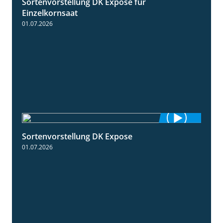
Sortenvorstellung DK Expose für
1:35
Einzelkornsaat
01.07.2026
Sortenvorstellung DK Expose
2:09
01.07.2026