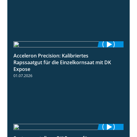
Acceleron Precision: Kalibriertes
2:03
Rapssaatgut für die Einzelkornsaat mit DK
Expose
01.07.2026