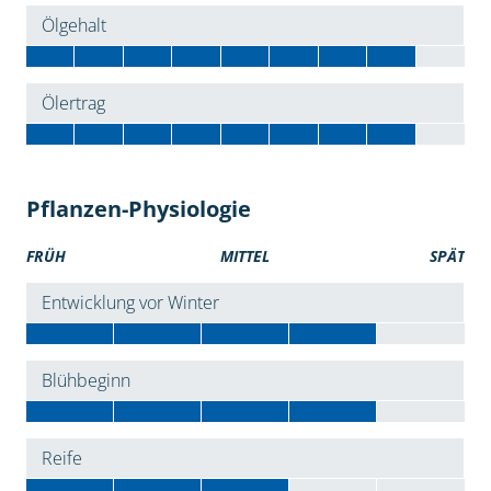
Ölgehalt
Ölertrag
Pflanzen-Physiologie
FRÜH
MITTEL
SPÄT
Entwicklung vor Winter
Blühbeginn
Reife