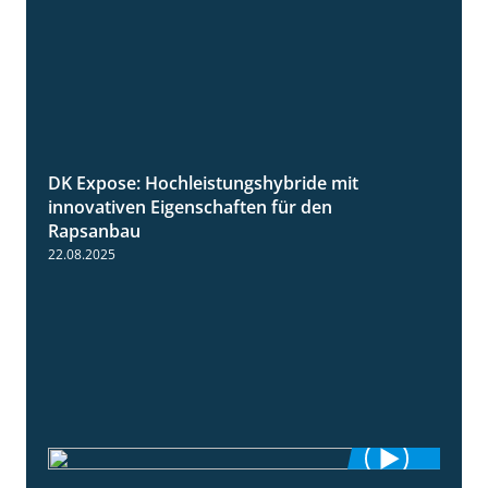
DK Expose: Hochleistungshybride mit
1:31
innovativen Eigenschaften für den
Rapsanbau
22.08.2025