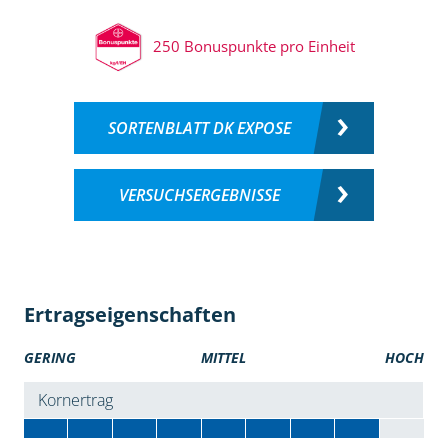
250 Bonuspunkte pro Einheit
SORTENBLATT DK EXPOSE
VERSUCHSERGEBNISSE
Ertragseigenschaften
GERING
MITTEL
HOCH
Kornertrag