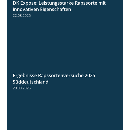
DK Expose: Leistungsstarke Rapssorte mit
2:28
innovativen Eigenschaften
22.08.2025
Ergebnisse Rapssortenversuche 2025
4:08
Süddeutschland
20.08.2025