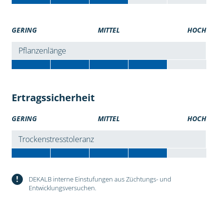
GERING
MITTEL
HOCH
Pflanzenlänge
Ertragssicherheit
GERING
MITTEL
HOCH
Trockenstresstoleranz
!
DEKALB interne Einstufungen aus Züchtungs- und
Entwicklungsversuchen.