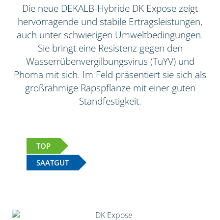
Die neue DEKALB-Hybride DK Expose zeigt
hervorragende und stabile Ertragsleistungen,
auch unter schwierigen Umweltbedingungen.
Sie bringt eine Resistenz gegen den
Wasserrübenvergilbungsvirus (TuYV) und
Phoma mit sich. Im Feld präsentiert sie sich als
großrahmige Rapspflanze mit einer guten
Standfestigkeit.
TOP
SAATGUT