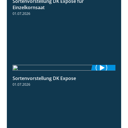
Sortenvorstellung DK Expose für
1:35
Einzelkornsaat
01.07.2026
Sortenvorstellung DK Expose
2:09
01.07.2026