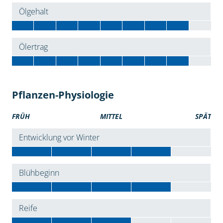
Ölgehalt
Ölertrag
Pflanzen-Physiologie
FRÜH
MITTEL
SPÄT
Entwicklung vor Winter
Blühbeginn
Reife