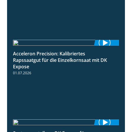
Acceleron Precision: Kalibriertes
2:03
Rapssaatgut für die Einzelkornsaat mit DK
Expose
01.07.2026