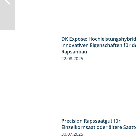
DK Expose: Hochleistungshybrid
innovativen Eigenschaften für d
Rapsanbau
22.08.2025
Precision Rapssaatgut für
Einzelkornsaat oder ältere Saat