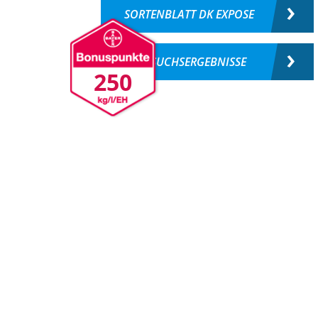
SORTENBLATT DK EXPOSE
VERSUCHSERGEBNISSE
250