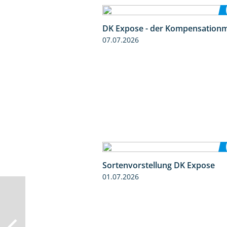
DK Expose - der Kompensationm
07.07.2026
Sortenvorstellung DK Expose
01.07.2026