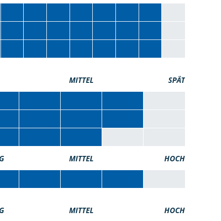
MITTEL
SPÄT
G
MITTEL
HOCH
G
MITTEL
HOCH