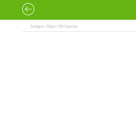
Saatgut / Raps / DK Expose