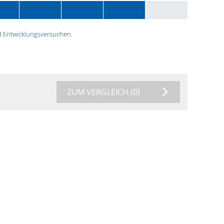
 Entwicklungsversuchen.
ZUM VERGLEICH
(0)