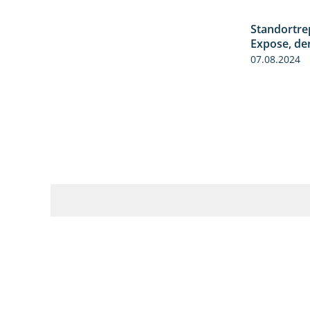
Standortre
Expose, de
07.08.2024