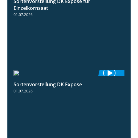
Sortenvorstellung DK Expose für
1:35
Einzelkornsaat
01.07.2026
Sortenvorstellung DK Expose
2:09
01.07.2026