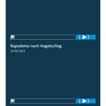
Rapsdemo nach Hagelschlag
7:17
24.06.2025