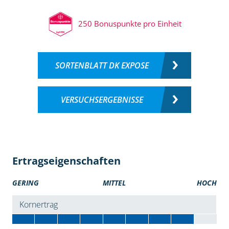
250 Bonuspunkte pro Einheit
SORTENBLATT DK EXPOSE
VERSUCHSERGEBNISSE
Ertragseigenschaften
GERING
MITTEL
HOCH
Kornertrag