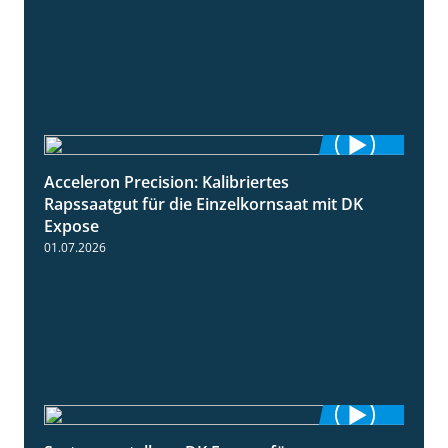
Acceleron Precision: Kalibriertes
2:03
Rapssaatgut für die Einzelkornsaat mit DK
Expose
01.07.2026