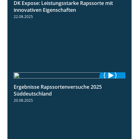
DK Expose: Leistungsstarke Rapssorte mit
2:28
innovativen Eigenschaften
22.08.2025
Ergebnisse Rapssortenversuche 2025
4:08
Süddeutschland
20.08.2025