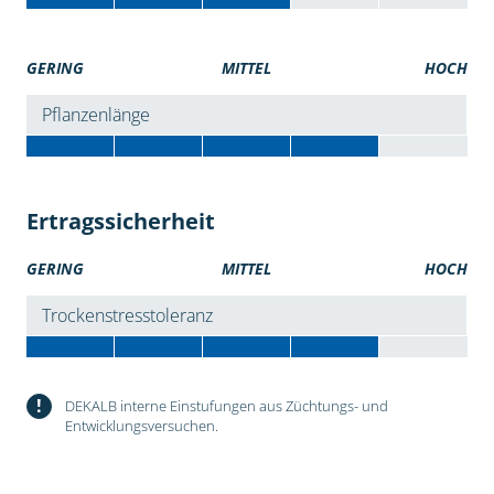
GERING
MITTEL
HOCH
Pflanzenlänge
Ertragssicherheit
GERING
MITTEL
HOCH
Trockenstresstoleranz
!
DEKALB interne Einstufungen aus Züchtungs- und
Entwicklungsversuchen.