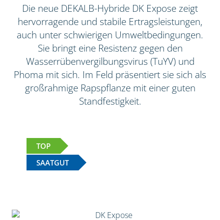
Die neue DEKALB-Hybride DK Expose zeigt
hervorragende und stabile Ertragsleistungen,
auch unter schwierigen Umweltbedingungen.
Sie bringt eine Resistenz gegen den
Wasserrübenvergilbungsvirus (TuYV) und
Phoma mit sich. Im Feld präsentiert sie sich als
großrahmige Rapspflanze mit einer guten
Standfestigkeit.
TOP
SAATGUT