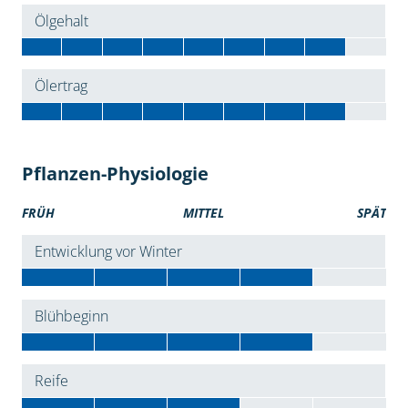
Ölgehalt
Ölertrag
Pflanzen-Physiologie
FRÜH
MITTEL
SPÄT
Entwicklung vor Winter
Blühbeginn
Reife