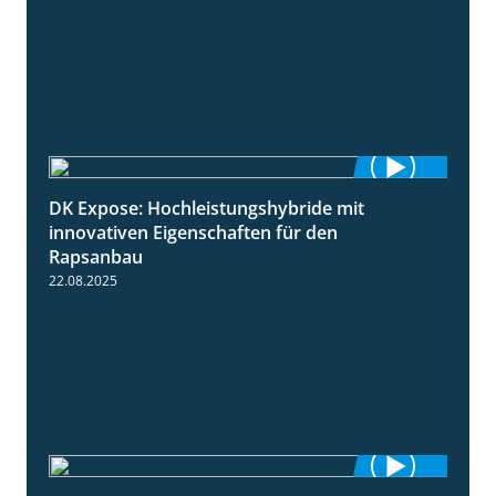
DK Expose: Hochleistungshybride mit
1:31
innovativen Eigenschaften für den
Rapsanbau
22.08.2025