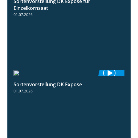
Sortenvorstellung DK Expose für
1:35
Einzelkornsaat
01.07.2026
Sortenvorstellung DK Expose
2:09
01.07.2026