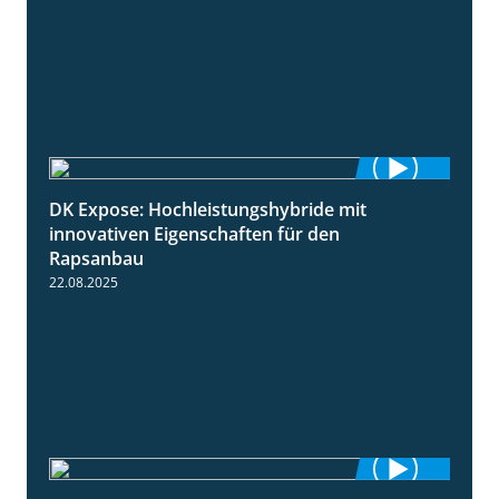
DK Expose: Hochleistungshybride mit
1:31
innovativen Eigenschaften für den
Rapsanbau
22.08.2025