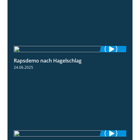
Rapsdemo nach Hagelschlag
7:17
24.06.2025