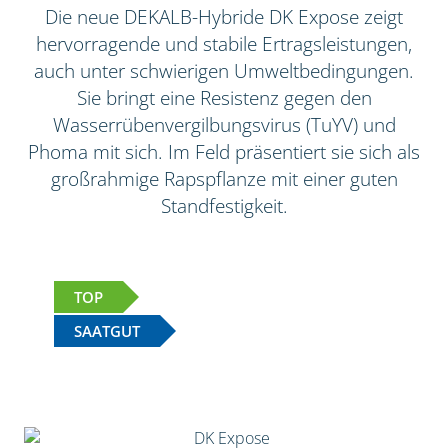
Die neue DEKALB-Hybride DK Expose zeigt
hervorragende und stabile Ertragsleistungen,
auch unter schwierigen Umweltbedingungen.
Sie bringt eine Resistenz gegen den
Wasserrübenvergilbungsvirus (TuYV) und
Phoma mit sich. Im Feld präsentiert sie sich als
großrahmige Rapspflanze mit einer guten
Standfestigkeit.
TOP
SAATGUT