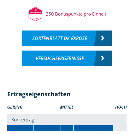
250 Bonuspunkte pro Einheit
SORTENBLATT DK EXPOSE
VERSUCHSERGEBNISSE
Ertragseigenschaften
GERING
MITTEL
HOCH
Kornertrag