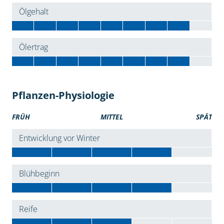
Ölgehalt
Ölertrag
Pflanzen-Physiologie
FRÜH
MITTEL
SPÄT
Entwicklung vor Winter
Blühbeginn
Reife