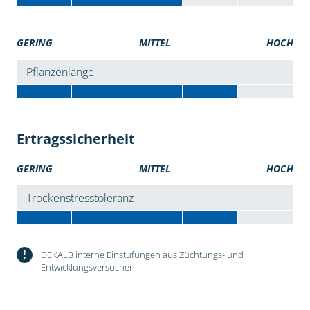
GERING
MITTEL
HOCH
Pflanzenlänge
Ertragssicherheit
GERING
MITTEL
HOCH
Trockenstresstoleranz
!
DEKALB interne Einstufungen aus Züchtungs- und
Entwicklungsversuchen.