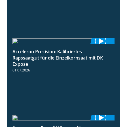
Acceleron Precision: Kalibriertes
2:03
Rapssaatgut für die Einzelkornsaat mit DK
Expose
01.07.2026