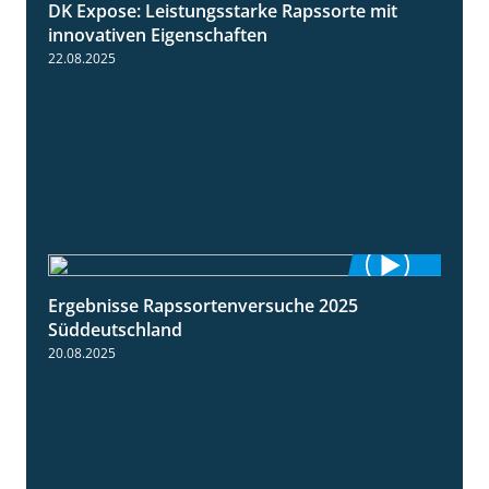
DK Expose: Leistungsstarke Rapssorte mit
2:28
innovativen Eigenschaften
22.08.2025
Ergebnisse Rapssortenversuche 2025
4:08
Süddeutschland
20.08.2025