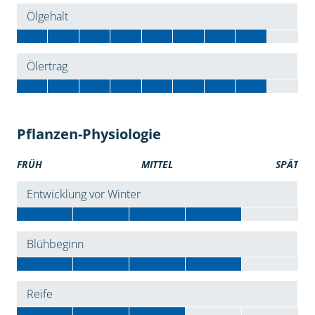
Ölgehalt
Ölertrag
Pflanzen-Physiologie
FRÜH
MITTEL
SPÄT
Entwicklung vor Winter
Blühbeginn
Reife