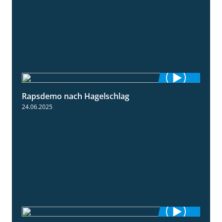
Rapsdemo nach Hagelschlag
7:17
24.06.2025