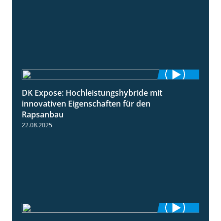
DK Expose: Hochleistungshybride mit
1:31
innovativen Eigenschaften für den
Rapsanbau
22.08.2025