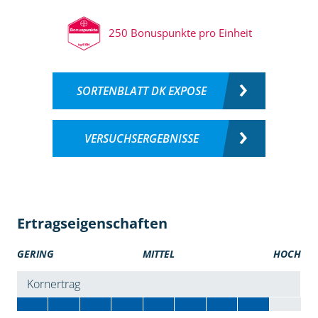
250 Bonuspunkte pro Einheit
SORTENBLATT DK EXPOSE
VERSUCHSERGEBNISSE
Ertragseigenschaften
GERING
MITTEL
HOCH
Kornertrag