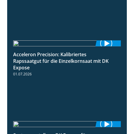
Acceleron Precision: Kalibriertes
2:03
Rapssaatgut für die Einzelkornsaat mit DK
Expose
01.07.2026