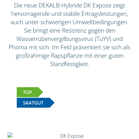
Die neue DEKALB-Hybride DK Expose zeigt
hervorragende und stabile Ertragsleistungen,
auch unter schwierigen Umweltbedingungen.
Sie bringt eine Resistenz gegen den
Wasserrübenvergilbungsvirus (TuYV) und
Phoma mit sich. Im Feld präsentiert sie sich als
großrahmige Rapspflanze mit einer guten
Standfestigkeit.
TOP
SAATGUT