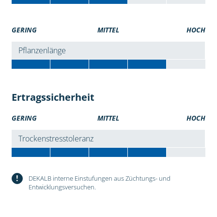
GERING
MITTEL
HOCH
Pflanzenlänge
Ertragssicherheit
GERING
MITTEL
HOCH
Trockenstresstoleranz
!
DEKALB interne Einstufungen aus Züchtungs- und
Entwicklungsversuchen.