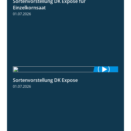
Sortenvorstellung DK Expose für
1:35
Einzelkornsaat
01.07.2026
Sortenvorstellung DK Expose
2:09
01.07.2026