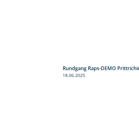
Rundgang Raps-DEMO Prittrichi
18.06.2025