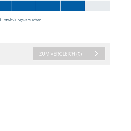
 Entwicklungsversuchen.
ZUM VERGLEICH
(0)