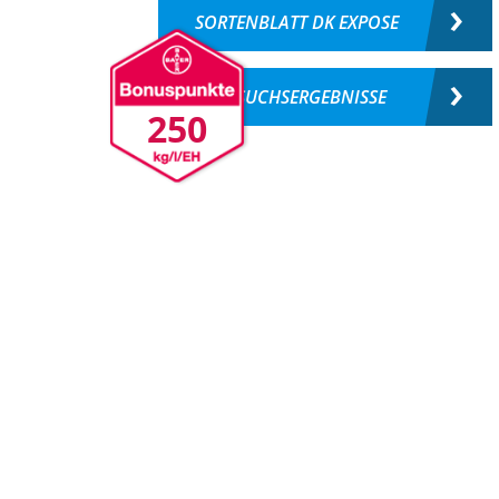
SORTENBLATT DK EXPOSE
VERSUCHSERGEBNISSE
250