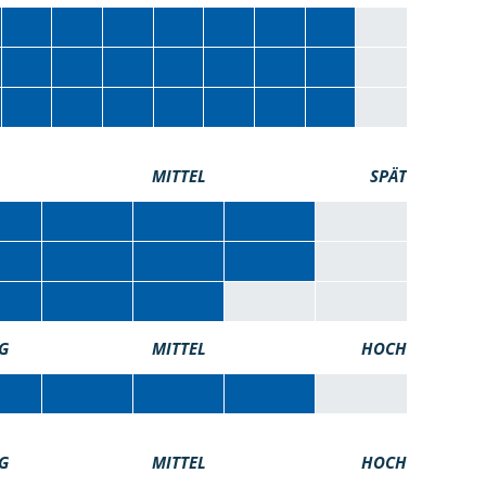
MITTEL
SPÄT
G
MITTEL
HOCH
G
MITTEL
HOCH