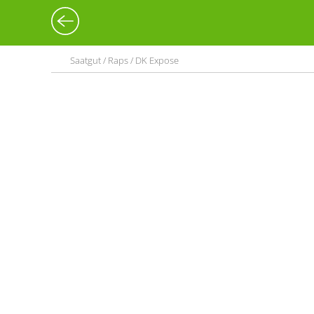
Saatgut / Raps / DK Expose