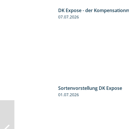
DK Expose - der Kompensationm
07.07.2026
Sortenvorstellung DK Expose
01.07.2026