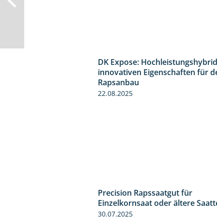
DK Expose: Hochleistungshybrid
innovativen Eigenschaften für d
Rapsanbau
22.08.2025
Precision Rapssaatgut für
Einzelkornsaat oder ältere Saat
30.07.2025