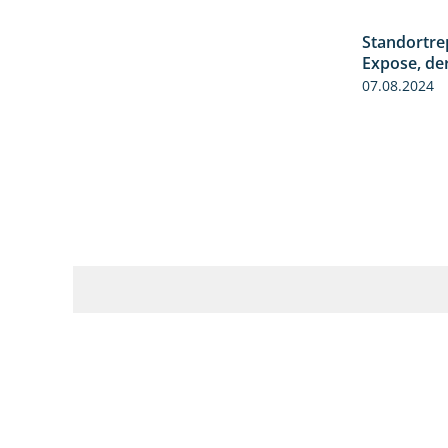
Standortre
Expose, de
07.08.2024